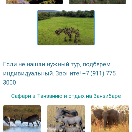
Если не нашли нужный тур, подберем
индивидуальный. Звоните! +7 (911) 775
3000
Сафари в Танзанию и отдых на Занзибаре