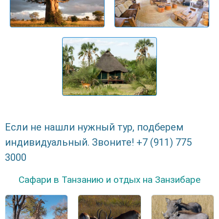
Если не нашли нужный тур, подберем
индивидуальный. Звоните! +7 (911) 775
3000
Сафари в Танзанию и отдых на Занзибаре