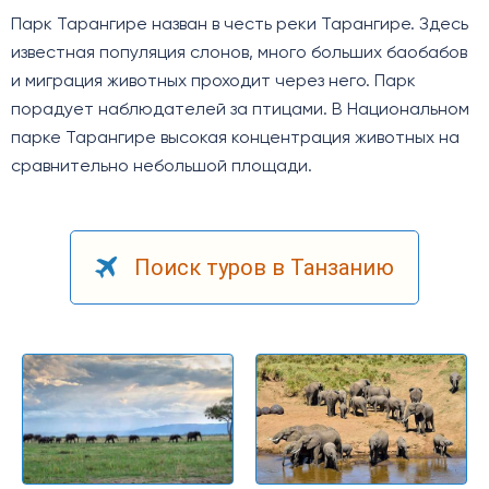
Парк Тарангире назван в честь реки Тарангире. Здесь
известная популяция слонов, много больших баобабов
и миграция животных проходит через него. Парк
порадует наблюдателей за птицами. В Национальном
парке Тарангире высокая концентрация животных на
сравнительно небольшой площади.
Поиск туров в Танзанию