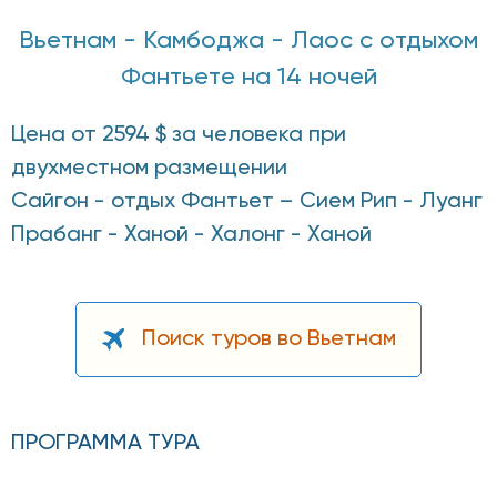
Вьетнам - Камбоджа - Лаос с отдыхом
Фантьете на 14 ночей
Цена от 2594 $ за человека при
двухместном размещении
Сайгон - отдых Фантьет – Сием Рип - Луанг
Прабанг - Ханой - Халонг - Ханой
Поиск туров во Вьетнам
ПРОГРАММА ТУРА