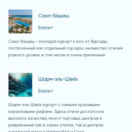
Сахл-Хашиш
Египет
Сахл-Хашиш - молодой курорт к югу от Хургады,
построенный как отдельный городок, множество отелей
разного уровня, в том числе и очень приличные
Шарм-эль-Шейх
Египет
Шарм-эль-Шейх курорт с самыми красивыми
коралловыми рифами. Здесь отели достаточно
высокого качества, много торговых центров и
развлечений как в самих отелях, так в центрах