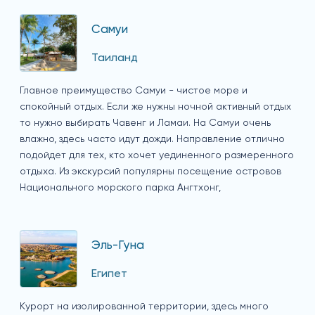
Самуи
Таиланд
Главное преимущество Самуи - чистое море и
спокойный отдых. Если же нужны ночной активный отдых
то нужно выбирать Чавенг и Ламаи. На Самуи очень
влажно, здесь часто идут дожди. Направление отлично
подойдет для тех, кто хочет уединенного размеренного
отдыха. Из экскурсий популярны посещение островов
Национального морского парка Ангтхонг,
Эль-Гуна
Египет
Курорт на изолированной территории, здесь много