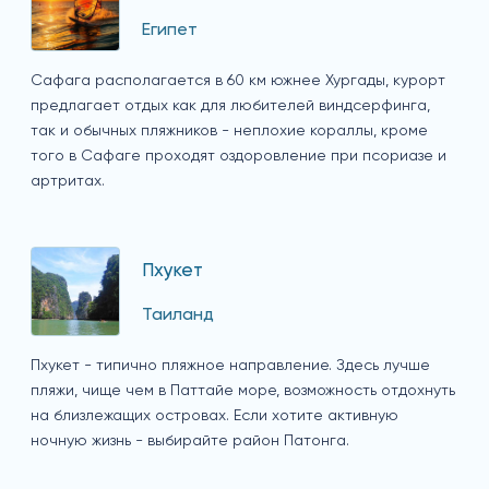
Египет
Сафага располагается в 60 км южнее Хургады, курорт
предлагает отдых как для любителей виндсерфинга,
так и обычных пляжников - неплохие кораллы, кроме
того в Сафаге проходят оздоровление при псориазе и
артритах.
Пхукет
Таиланд
Пхукет - типично пляжное направление. Здесь лучше
пляжи, чище чем в Паттайе море, возможность отдохнуть
на близлежащих островах. Если хотите активную
ночную жизнь - выбирайте район Патонга.