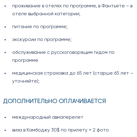
проживание в отелях по программе, в Фантьете – в
отеле выбранной категории;
питание по программе;
экскурсии по программе;
обслуживание с русскоговорящим гидом по
программе
медицинская страховка до 65 лет (старше 65 лет –
уточняйте);
ДОПОЛНИТЕЛЬНО ОПЛАЧИВАЕТСЯ
международный авиаперелет
виза в Камбоджу 30$ по прилету + 2 фото