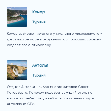
Кемер
Турция
Кемер выбирают из-за его уникального микроклимата -
здесь чистое море в окружении гор поросших соснами
создает свою атмосферу.
Анталья
Турция
Отдых в Антальи - выбор многих жителей Санкт-
Петербурга. Поможем подобрать лучший отель по
вашим потребностям, и выбрать оптимальный тур в
Анталию из СПб.