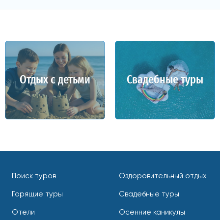
Отдых с детьми
Свадебные туры
Поиск туров
Оздоровительный отдых
Горящие туры
Свадебные туры
Отели
Осенние каникулы