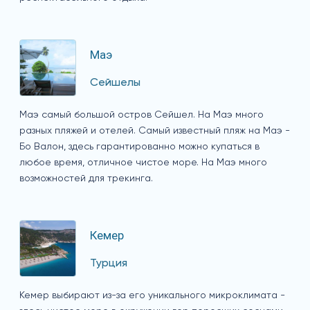
Маэ
Сейшелы
Маэ самый большой остров Сейшел. На Маэ много
разных пляжей и отелей. Самый известный пляж на Маэ -
Бо Валон, здесь гарантированно можно купаться в
любое время, отличное чистое море. На Маэ много
возможностей для трекинга.
Кемер
Турция
Кемер выбирают из-за его уникального микроклимата -