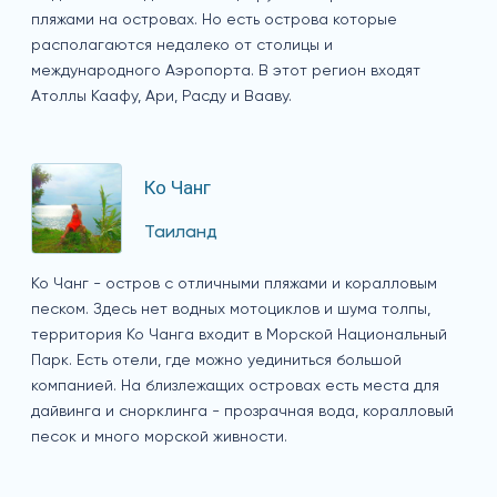
пляжами на островах. Но есть острова которые
располагаются недалеко от столицы и
международного Аэропорта. В этот регион входят
Атоллы Каафу, Ари, Расду и Вааву.
Ко Чанг
Таиланд
Ко Чанг - остров с отличными пляжами и коралловым
песком. Здесь нет водных мотоциклов и шума толпы,
территория Ко Чанга входит в Морской Национальный
Парк. Есть отели, где можно уединиться большой
компанией. На близлежащих островах есть места для
дайвинга и снорклинга - прозрачная вода, коралловый
песок и много морской живности.