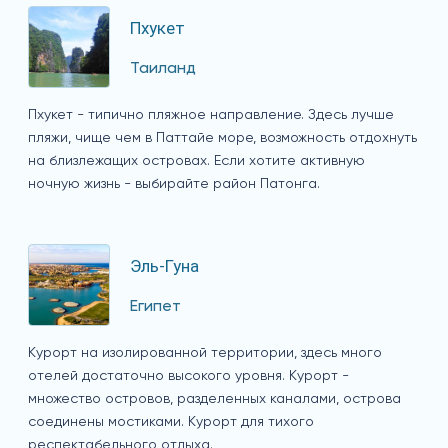
Пхукет
Таиланд
Пхукет - типично пляжное направление. Здесь лучше
пляжи, чище чем в Паттайе море, возможность отдохнуть
на близлежащих островах. Если хотите активную
ночную жизнь - выбирайте район Патонга.
Эль-Гуна
Египет
Курорт на изолированной территории, здесь много
отелей достаточно высокого уровня. Курорт -
множество островов, разделенных каналами, острова
соединены мостиками. Курорт для тихого
респектабельного отдыха.