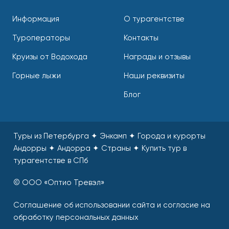
Информация
О турагентстве
Туроператоры
Контакты
Круизы от Водохода
Награды и отзывы
Горные лыжи
Наши реквизиты
Блог
Туры из Петербурга ✦ Энкамп ✦ Города и курорты
Андорры ✦ Андорра ✦ Страны
✦
Купить тур в
турагентстве в СПб
© ООО «Оптио Тревэл»
Соглашение об использовании сайта и согласие на
обработку персональных данных