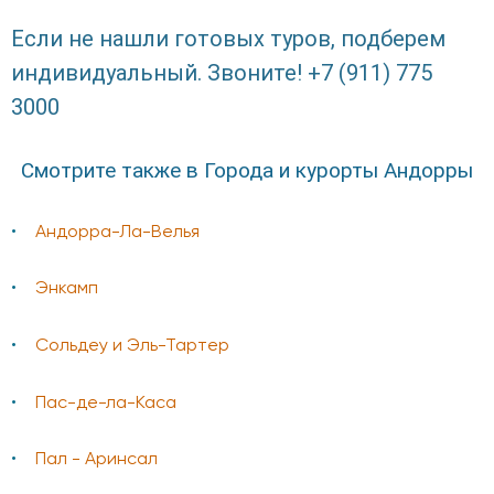
Если не нашли готовых туров, подберем
индивидуальный. Звоните! +7 (911) 775
3000
Смотрите также в Города и курорты Андорры
Андорра-Ла-Велья
Энкамп
Сольдеу и Эль-Тартер
Пас-де-ла-Каса
Пал - Аринсал