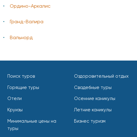
Ордино-Аркалис
Гранд-Валира
Вальнорд
Поиск туров
Оздоровительный отдых
Горящие туры
Свадебные туры
Отели
Осенние каникулы
Круизы
Летние каникулы
Минимальные цены на
Бизнес туризм
туры