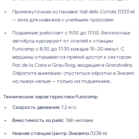
Промежуточная остановка: Vall dels Cortals (1333 м)
— зона для новичков с учебными трассами.
Подъемник работает с 9:00 до 17:00. Бесплатные
автобусы курсируют от отелей к станции
Funicamp с 8:30 до 17:30 каждые 15–20 минут. С
вершины открывается прямой доступ к секторам
Pas de la Casa и Grau Roig, входящим в Grandvalira.
Обратите внимание: спуститься обратно в Энкамп
на лыжах нельзя — только на подъемнике.
Технические характеристики Funicamp
Скорость движения
7.2 м/с
Вместимость за рейс
768 человек
Нижняя станция
Центр Энкампа
(1238 м)