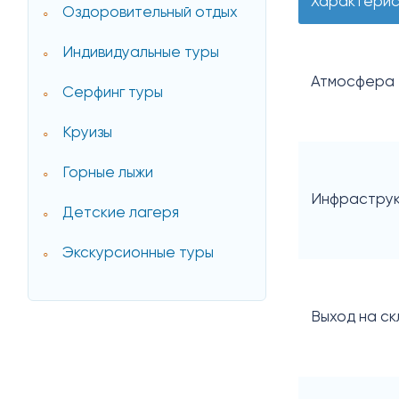
Характерис
Оздоровительный отдых
Индивидуальные туры
Атмосфера
Серфинг туры
Круизы
Горные лыжи
Инфрастру
Детские лагеря
Экскурсионные туры
Выход на ск