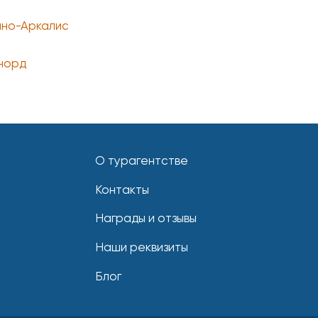
но-Аркалис
норд
О турагентстве
Контакты
Награды и отзывы
Наши реквизиты
Блог