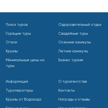
Поиск туров
Оздоровительный отдых
Горящие туры
Свадебные туры
Отели
Осенние каникулы
Круизы
Летние каникулы
Минимальные цены на
Бизнес туризм
туры
Информация
О турагентстве
Туроператоры
Контакты
Круизы от Водохода
Награды и отзывы