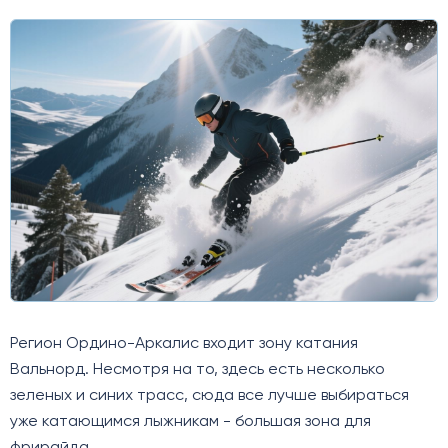
Регион Ордино-Аркалис входит зону катания
Вальнорд. Несмотря на то, здесь есть несколько
зеленых и синих трасс, сюда все лучше выбираться
уже катающимся лыжникам - большая зона для
фрирайда.