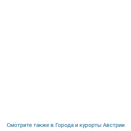
Смотрите также в Города и курорты Австрии