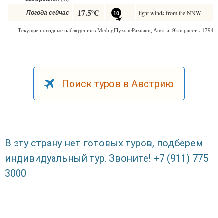
Поиск туров в Австрию
В эту страну нет готовых туров, подберем
индивидуальный тур. Звоните! +7 (911) 775
3000