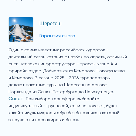
Шерегеш
Гарантия снега
Один с самых известных российских курортов -
длительный сезон катания с ноября по апрель, отличный
снег, неплохая инфраструктура - трассы в зоне А и
фрирайд рядом. Добираться из Кемерово, Новокузнецка
и Кемерово. В сезоне 2025 - 2026 туроператоры
делают пакетные туры на Шерегеш на основе
Нордвинда из Санкт-Петербурга до Новокузнецка.
Совет:
При выборе трансфера выбирайте
индивидуальный - групповой, если не повезет, будет
какой-нибудь микроавтобус без багажника в который
загружают и пассажиров и багаж.