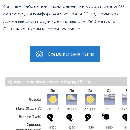
Каппль - небольшой тихий семейный курорт. Здесь 40
км трасс для комфортного катания. 10 подъемников,
самый высокий поднимает на высоту 2960 метров.
Отличные школы и гарантия снега.
Схема катания Каппл