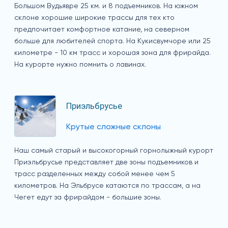
Большом Вудьявре 25 км. и 8 подъемников. На южном
склоне хорошие широкие трассы для тех кто
предпочитает комфортное катание, на северном
больше для любителей спорта. На Кукисвумчоре или 25
километре - 10 км трасс и хорошая зона для фрирайда.
На курорте нужно помнить о лавинах.
Приэльбрусье
Крутые сложные склоны
Наш самый старый и высокогорный горнолыжный курорт
Приэльбрусье представляет две зоны подъемников и
трасс разделенных между собой менее чем 5
километров. На Эльбрусе катаются по трассам, а на
Чегет едут за фрирайдом - большие зоны.