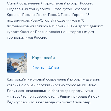
Самый современный горнолыжный курорт России.
Разделен на три курорта - Роза Хутор, Газпром и
Красная Поляна (Горки-Город). Горки-Город - 13
подъемников, Роза-Хутор 29 подъемников и 18
подъемников на Газпроме. И почти 150 км. трасс делают
курорт Красная Поляна особенно интересным для
горнолыжников России.
Карталкайя
2 зоны - 40 км
Карталкайя - молодой современный курорт - две зоны
катания с общей протяженностью трасс 40 км. Зона
Дорук для начинающих, а Картал для продвинутых,
учитывайте при выборе отеля. Рядом природный парк
Йедигуллер, что в переводе означает Семь озер.