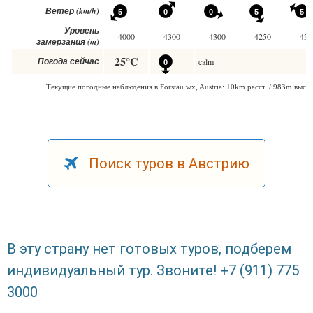
Поиск туров в Австрию
В эту страну нет готовых туров, подберем
индивидуальный тур. Звоните! +7 (911) 775
3000