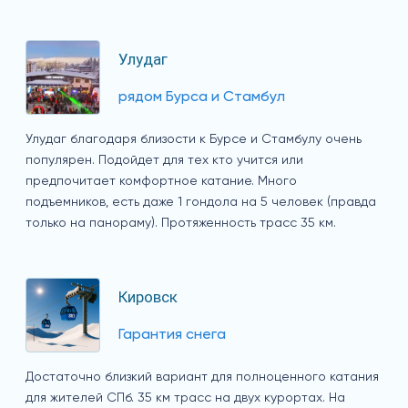
Улудаг
рядом Бурса и Стамбул
Улудаг благодаря близости к Бурсе и Стамбулу очень
популярен. Подойдет для тех кто учится или
предпочитает комфортное катание. Много
подъемников, есть даже 1 гондола на 5 человек (правда
только на панораму). Протяженность трасс 35 км.
Кировск
Гарантия снега
Достаточно близкий вариант для полноценного катания
для жителей СПб. 35 км трасс на двух курортах. На