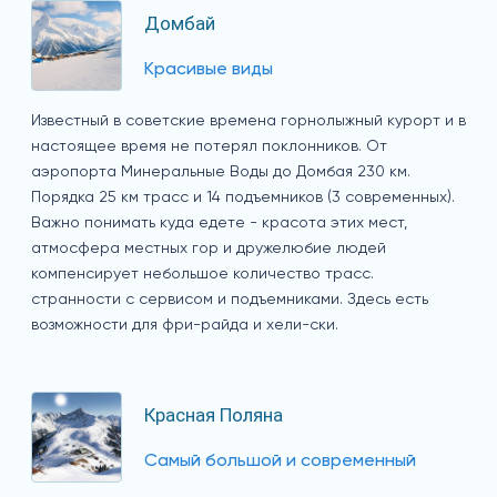
Домбай
Красивые виды
Известный в советские времена горнолыжный курорт и в
настоящее время не потерял поклонников. От
аэропорта Минеральные Воды до Домбая 230 км.
Порядка 25 км трасс и 14 подъемников (3 современных).
Важно понимать куда едете - красота этих мест,
атмосфера местных гор и дружелюбие людей
компенсирует небольшое количество трасс.
странности с сервисом и подъемниками. Здесь есть
возможности для фри-райда и хели-ски.
Красная Поляна
Самый большой и современный