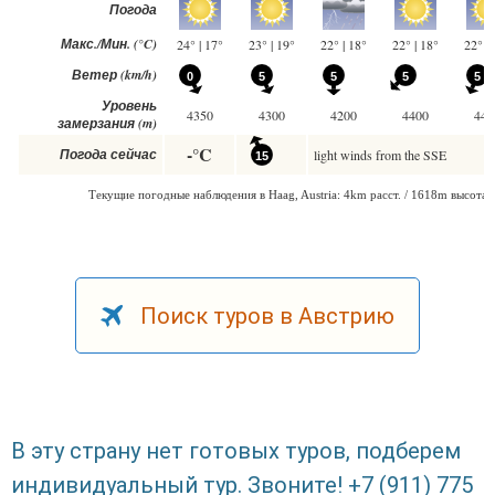
Поиск туров в Австрию
В эту страну нет готовых туров, подберем
индивидуальный тур. Звоните! +7 (911) 775