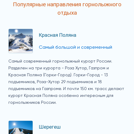
Популярные направления горнолыжного
отдыха
Красная Поляна
Самый большой и современный
Самый современный горнолыжный курорт России.
Разделен на три курорта - Роза Хутор, Газпром и
Красная Поляна (Горки-Город). Горки-Город - 13
подъемников, Роза-Хутор 29 подъемников и 18
подъемников на Газпроме. И почти 150 км. трасс делают
курорт Красная Поляна особенно интересным для
горнолыжников России.
Шерегеш