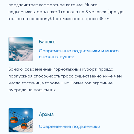
предпочитает комфортное катание. Много
подъемников, есть даже 1 гондола на 5 человек (правда
только на панораму). Протяженность трасс 35 км.
Банско
Современные подъемники и много
снежных пушек
Банско, современный горнолыжный курорт, правда
пропускная способность трасс существенно ниже чем
число гостиниц в городе - на Новый год огромные
очереди на подъемник.
Архыз
Современные подъемники