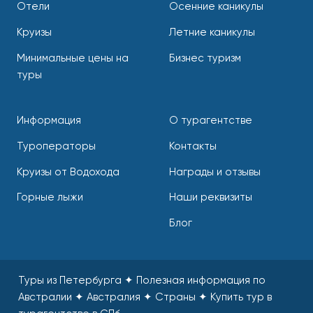
Отели
Осенние каникулы
Круизы
Летние каникулы
Минимальные цены на
Бизнес туризм
туры
Информация
О турагентстве
Туроператоры
Контакты
Круизы от Водохода
Награды и отзывы
Горные лыжи
Наши реквизиты
Блог
Туры из Петербурга ✦ Полезная информация по
Австралии ✦ Австралия ✦ Страны
✦
Купить тур в