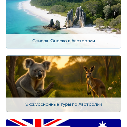
Список Юнеско в Австралии
Экскурсионные туры по Австралии