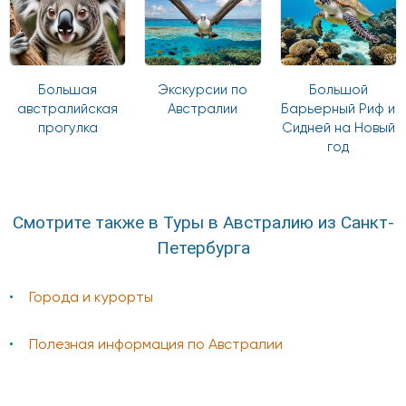
Большая
Экскурсии по
Большой
австралийская
Австралии
Барьерный Риф и
прогулка
Сидней на Новый
год
Смотрите также в Туры в Австралию из Санкт-
Петербурга
Города и курорты
Полезная информация по Австралии