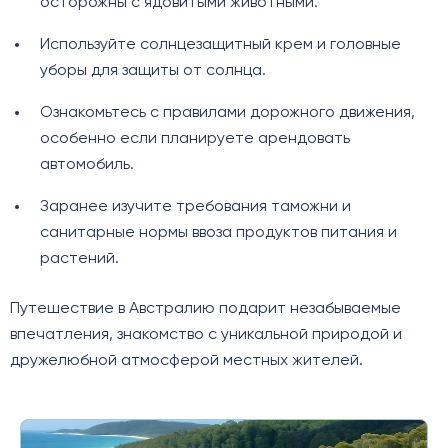
осторожны с ядовитыми животными.
Используйте солнцезащитный крем и головные
уборы для защиты от солнца.
Ознакомьтесь с правилами дорожного движения,
особенно если планируете арендовать
автомобиль.
Заранее изучите требования таможни и
санитарные нормы ввоза продуктов питания и
растений.
Путешествие в Австралию подарит незабываемые
впечатления, знакомство с уникальной природой и
дружелюбной атмосферой местных жителей.