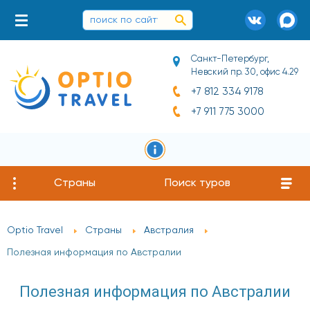
Санкт-Петербург,
Невский пр. 30, офис 4.29
+7 812 334 9178
+7 911 775 3000
Страны
Поиск туров
Optio Travel
Страны
Австралия
Полезная информация по Австралии
Полезная информация по Австралии