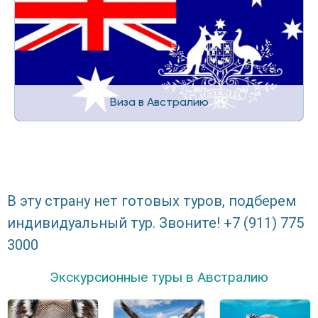
Виза в Австралию
В эту страну нет готовых туров, подберем
индивидуальный тур. Звоните! +7 (911) 775
3000
Экскурсионные туры в Австралию