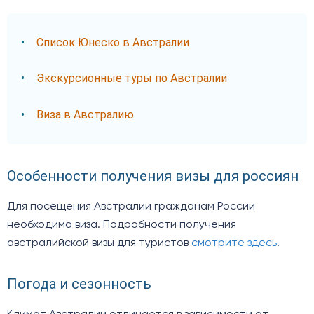
Список Юнеско в Австралии
Экскурсионные туры по Австралии
Виза в Австралию
Особенности получения визы для россиян
Для посещения Австралии гражданам России
необходима виза. Подробности получения
австралийской визы для туристов
смотрите здесь
.
Погода и сезонность