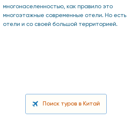
многонаселенностью, как правило это
многоэтажные современные отели. Но есть
отели и со своей большой территорией.
Поиск туров в Китай