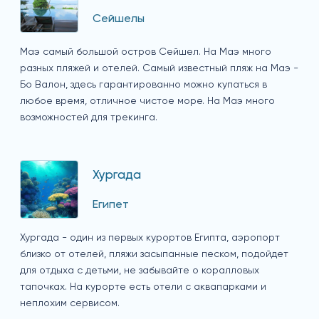
Сейшелы
Маэ самый большой остров Сейшел. На Маэ много
разных пляжей и отелей. Самый известный пляж на Маэ -
Бо Валон, здесь гарантированно можно купаться в
любое время, отличное чистое море. На Маэ много
возможностей для трекинга.
Хургада
Египет
Хургада - один из первых курортов Египта, аэропорт
близко от отелей, пляжи засыпанные песком, подойдет
для отдыха с детьми, не забывайте о коралловых
тапочках. На курорте есть отели с аквапарками и
неплохим сервисом.