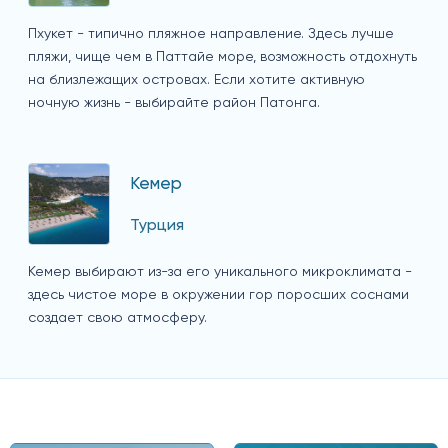
Пхукет - типично пляжное направление. Здесь лучше
пляжи, чище чем в Паттайе море, возможность отдохнуть
на близлежащих островах. Если хотите активную
ночную жизнь - выбирайте район Патонга.
Кемер
Турция
Кемер выбирают из-за его уникального микроклимата -
здесь чистое море в окружении гор поросших соснами
создает свою атмосферу.