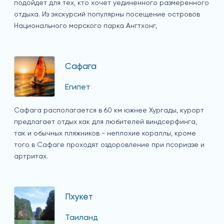
подойдет для тех, кто хочет уединенного размеренного
отдыха. Из экскурсий популярны посещение островов
Национального морского парка Ангтхонг,
Сафага
Египет
Сафага располагается в 60 км южнее Хургады, курорт
предлагает отдых как для любителей виндсерфинга,
так и обычных пляжников - неплохие кораллы, кроме
того в Сафаге проходят оздоровление при псориазе и
артритах.
Пхукет
Таиланд