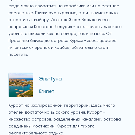
сюда можно добраться на кораблике или на местном
самолетике. Пляжи очень разные, стоит внимательно
отнестись к выбору. Из отелей нам больше всего
понравился Констанс Лемурия - отель очень высокого
уровня, с пляжами как на севере, так и на юге. От
Праслина близко до острова Курьез - здесь царство
гигантских черепах и крабов, обязательно стоит
посетить.
Эль-Гуна
Египет
Курорт на изолированной территории, здесь много
отелей достаточно высокого уровня. Курорт -
множество островов, разделенных каналами, острова
соединены мостиками. Курорт для тихого
респектабельного отдыха.