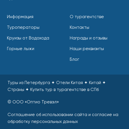
Информация
О турагентстве
Туроператоры
Контакты
Круизы от Водохода
Награды и отзывы
Горные лыжи
Наши реквизиты
Блог
Туры из Петербурга ✦ Отели Китая ✦ Китай ✦
Страны
✦
Купить тур в турагентстве в СПб
© ООО «Оптио Тревэл»
Соглашение об использовании сайта и согласие на
обработку персональных данных