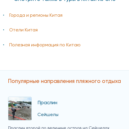
Города и регионы Китая
Отели Китая
Полезная информация по Китаю
Популярные направления пляжного отдыха
Праслин
Сейшелы
Праслин второй по величине остров на Сейшелах,