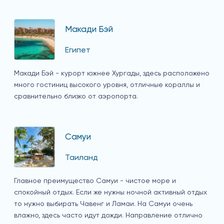
Макади Бэй
Египет
Макади Бэй - курорт южнее Хургады, здесь расположено
много гостиниц высокого уровня, отличные кораллы и
сравнительно близко от аэропорта.
Самуи
Таиланд
Главное преимущество Самуи - чистое море и
спокойный отдых. Если же нужны ночной активный отдых
то нужно выбирать Чавенг и Ламаи. На Самуи очень
влажно, здесь часто идут дожди. Направление отлично