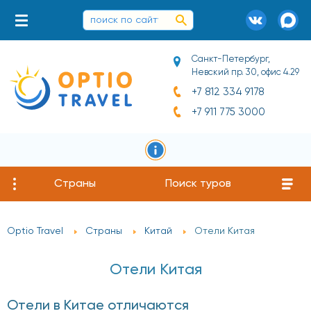
Санкт-Петербург,
Невский пр. 30, офис 4.29
+7 812 334 9178
+7 911 775 3000
Страны
Поиск туров
Optio Travel
Страны
Китай
Отели Китая
Отели Китая
Отели в Китае отличаются