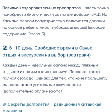
Павильон оздоровительных препаратов
– здесь можно
приобрести биологически активные добавки (БАД). На
Хайнане особой популярностью пользуются добавки
на основе рыбьего жира глубоководных рыб (высокое
содержание Омега-3).
🏖️ 6–10 день. Свободное время в Санье –
отдых и экскурсии на выбор (завтраки)
Каждый день – идеальный баланс между пляжным
отдыхом и новыми впечатлениями. После завтрака –
полная свобода. Однако для тех, кто хочет большего,
мы предлагаем уникальные возможности
(дополнительно оплачиваются).
🌿 Секреты долголетия: Традиционная китайская
медицина