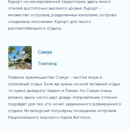
Курорт на изолированной территории, здесь много
отелей достаточно высокого уровня. Курорт -
множество островов, разделенных каналами, острова
соединены мостиками. Курорт для тихого
респектабельного отдыха.
Самуи
Таиланд
Главное преимущество Самуи - чистое море и
спокойный отдых. Если же нужны ночной активный отдых
то нужно выбирать Чавенг и Ламаи. На Самуи очень
влажно, здесь часто идут дожди. Направление отлично
подойдет для тех, кто хочет уединенного размеренного
отдыха. Из экскурсий популярны посещение островов
Национального морского парка Ангтхонг,