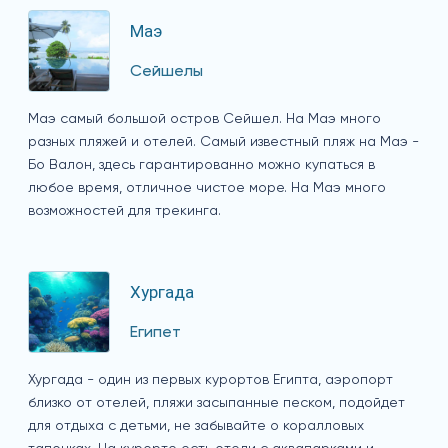
Маэ
Сейшелы
Маэ самый большой остров Сейшел. На Маэ много
разных пляжей и отелей. Самый известный пляж на Маэ -
Бо Валон, здесь гарантированно можно купаться в
любое время, отличное чистое море. На Маэ много
возможностей для трекинга.
Хургада
Египет
Хургада - один из первых курортов Египта, аэропорт
близко от отелей, пляжи засыпанные песком, подойдет
для отдыха с детьми, не забывайте о коралловых