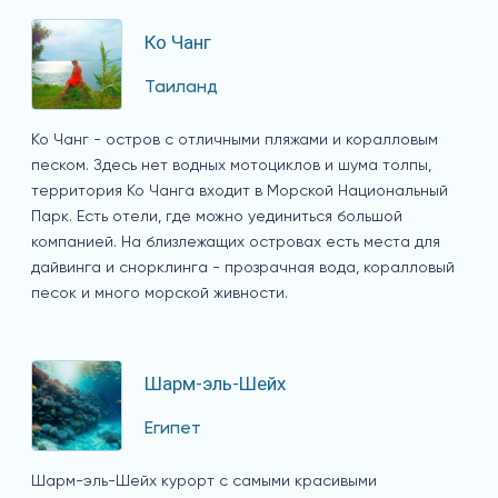
Ко Чанг
Таиланд
Ко Чанг - остров с отличными пляжами и коралловым
песком. Здесь нет водных мотоциклов и шума толпы,
территория Ко Чанга входит в Морской Национальный
Парк. Есть отели, где можно уединиться большой
компанией. На близлежащих островах есть места для
дайвинга и снорклинга - прозрачная вода, коралловый
песок и много морской живности.
Шарм-эль-Шейх
Египет
Шарм-эль-Шейх курорт с самыми красивыми