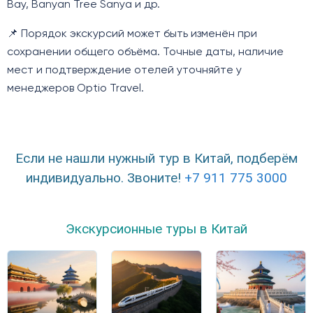
Bay, Banyan Tree Sanya и др.
📌 Порядок экскурсий может быть изменён при
сохранении общего объёма. Точные даты, наличие
мест и подтверждение отелей уточняйте у
менеджеров Optio Travel.
Если не нашли нужный тур в Китай, подберём
индивидуально. Звоните!
+7 911 775 3000
Экскурсионные туры в Китай