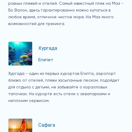
разных пляжей и отелей. Самый известный пляж на Маэ -
Бо Валон, здесь гарантированно можно купаться в
любое время, отличное чистое море. На Маэ много
возможностей для трекинга.
Хургада
Египет
Хургада - один из первых курортов Египта, аэропорт
близко от отелей, пляжи засыпанные песком, подойдет
для отдыха с детьми, не забывайте о коралловых
тапочках. На курорте есть отели с аквапарками и
неплохим сервисом.
Сафага