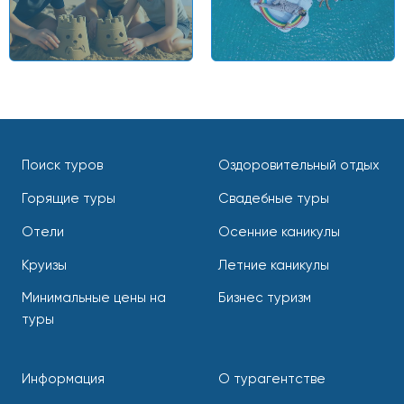
Поиск туров
Оздоровительный отдых
Горящие туры
Свадебные туры
Отели
Осенние каникулы
Круизы
Летние каникулы
Минимальные цены на
Бизнес туризм
туры
Информация
О турагентстве