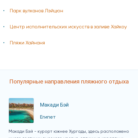
Парк вулканов Лэйцюн
Центр исполнительских искусств в заливе Хайкоу
Пляжи Хайнаня
Популярные направления пляжного отдыха
Макади Бэй
Египет
Макади Бэй - курорт южнее Хургады, здесь расположено