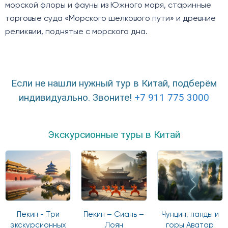
морской флоры и фауны из Южного моря, старинные
торговые суда «Морского шелкового пути» и древние
реликвии, поднятые с морского дна.
Если не нашли нужный тур в Китай, подберём
индивидуально. Звоните!
+7 911 775 3000
Экскурсионные туры в Китай
Пекин - Три
Пекин – Сиань –
Чунцин, панды и
экскурсионных
Лоян
горы Аватар