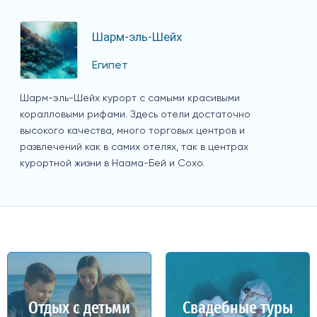
Шарм-эль-Шейх
Египет
Шарм-эль-Шейх курорт с самыми красивыми
коралловыми рифами. Здесь отели достаточно
высокого качества, много торговых центров и
развлечений как в самих отелях, так в центрах
курортной жизни в Наама-Бей и Сохо.
Отдых с детьми
Свадебные туры