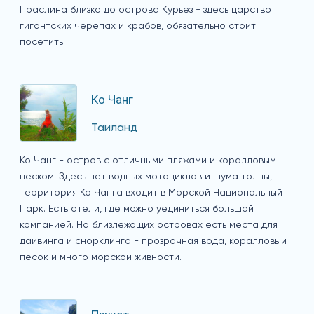
Праслина близко до острова Курьез - здесь царство
гигантских черепах и крабов, обязательно стоит
посетить.
Ко Чанг
Таиланд
Ко Чанг - остров с отличными пляжами и коралловым
песком. Здесь нет водных мотоциклов и шума толпы,
территория Ко Чанга входит в Морской Национальный
Парк. Есть отели, где можно уединиться большой
компанией. На близлежащих островах есть места для
дайвинга и снорклинга - прозрачная вода, коралловый
песок и много морской живности.