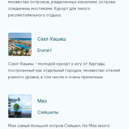
множество островов, разделенных каналами, острова
соединены мостиками. Курорт для тихого
респектабельного отдыха.
Сахл-Хашиш
Египет
Сахл-Хашиш - молодой курорт к югу от Хургады,
построенный как отдельный городок, множество отелей
разного уровня, в том числе и очень приличные
Маэ
Сейшелы
Маэ самый большой остров Сейшел. На Маэ много