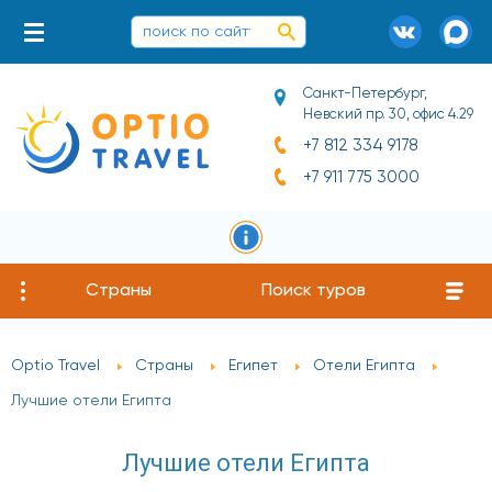
Санкт-Петербург,
Невский пр. 30, офис 4.29
+7 812 334 9178
+7 911 775 3000
Страны
Поиск туров
Optio Travel
Страны
Египет
Отели Египта
Лучшие отели Египта
Лучшие отели Египта