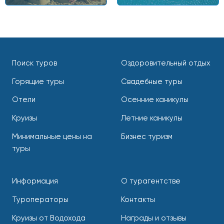
Поиск туров
Оздоровительный отдых
Горящие туры
Свадебные туры
Отели
Осенние каникулы
Круизы
Летние каникулы
Минимальные цены на
Бизнес туризм
туры
Информация
О турагентстве
Туроператоры
Контакты
Круизы от Водохода
Награды и отзывы