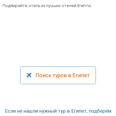
Подбирайте отель из лучших отелей Египта.
Поиск туров в Египет
Если не нашли нужный тур в Египет, подберём