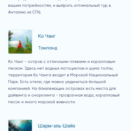
вашим потребностям, и выбрать оптимальный тур в
Анталию из СПб.
Ко Чанг
Таиланд
Ко Чанг - остров с отличными пляжами и коралловым
песком. Здесь нет водных мотоциклов и шума толпы,
территория Ко Чанга входит в Морской Национальный
Парк. Есть отели, где можно уединиться большой
компанией. На близлежащих островах есть места для
дайвинга и снорклинга - прозрачная вода, коралловый
песок и много морской живности.
Шарм-эль-Шейх