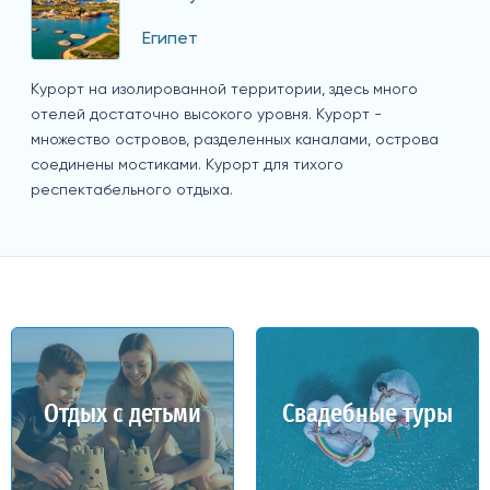
Египет
Курорт на изолированной территории, здесь много
отелей достаточно высокого уровня. Курорт -
множество островов, разделенных каналами, острова
соединены мостиками. Курорт для тихого
респектабельного отдыха.
Отдых с детьми
Свадебные туры