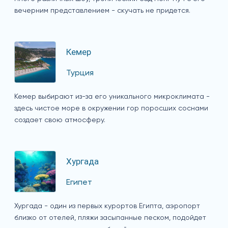
вечерним представлением - скучать не придется.
Кемер
Турция
Кемер выбирают из-за его уникального микроклимата -
здесь чистое море в окружении гор поросших соснами
создает свою атмосферу.
Хургада
Египет
Хургада - один из первых курортов Египта, аэропорт
близко от отелей, пляжи засыпанные песком, подойдет