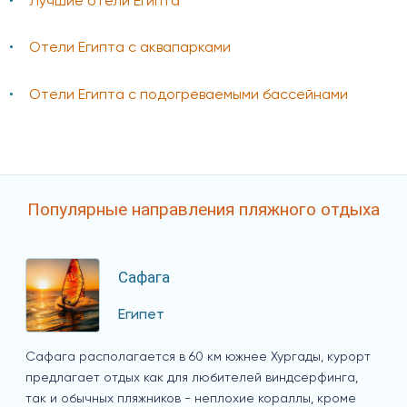
Лучшие отели Египта
Отели Египта с аквапарками
Отели Египта с подогреваемыми бассейнами
Популярные направления пляжного отдыха
Сафага
Египет
Сафага располагается в 60 км южнее Хургады, курорт
предлагает отдых как для любителей виндсерфинга,
так и обычных пляжников - неплохие кораллы, кроме