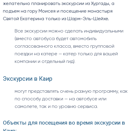
желательно планировать экскурсии из Хургады, а
подъем на гору Моисея и посещение монастыря
Святой Екатерина только из Шарм-Эль-Шейхе.
Все экскурсии можно сделать индивидуальными
(вместо автобуса будет автомобиль
согласованного класса, вместо групповой
поездки на катере — катер только для вашей
компании и отдельный гид).
Экскурсии в Каир
могут представлять очень разную программу, как
по способу доставки — на автобусе или
самолете, так и по уровню сервиса.
Объекты для посещения во время экскурсии в
Каир: