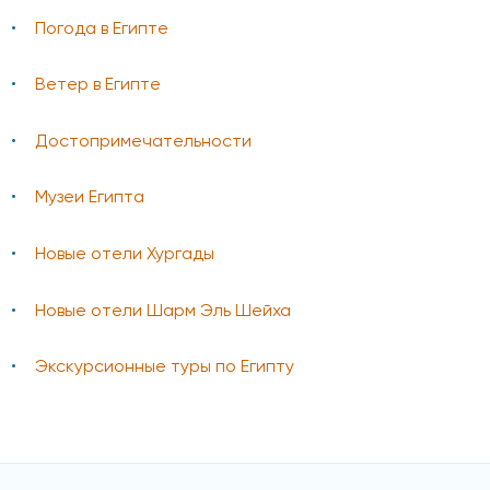
Погода в Египте
Ветер в Египте
Достопримечательности
Музеи Египта
Новые отели Хургады
Новые отели Шарм Эль Шейха
Экскурсионные туры по Египту