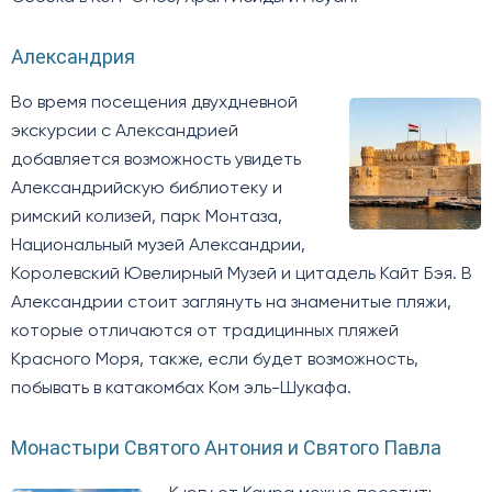
Александрия
Во время посещения двухдневной
экскурсии с Александрией
добавляется возможность увидеть
Александрийскую библиотеку и
римский колизей, парк Монтаза,
Национальный музей Александрии,
Королевский Ювелирный Музей и цитадель Кайт Бэя. В
Александрии стоит заглянуть на знаменитые пляжи,
которые отличаются от традицинных пляжей
Красного Моря, также, если будет возможность,
побывать в катакомбах Ком эль-Шукафа.
Монастыри Святого Антония и Святого Павла