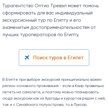
Турагентство Оптио Тревэл может помочь
сформировать для вас индивидуальный
экскурсионный тур по Египту и его
знаменитым достопримечательностям от
лучших туроператоров по Египту.
Поиск туров в Египет
В Египте при выборе экскурсий принципиально важен
регион основного проживания - если в Каир правильно
лететь на самолете, и поэтому можно планировать
сюда экскурсии как из Хургады и курортов рядом с ней,
так и с Синайского полуострова, то в Луксор