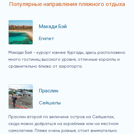
Популярные направления пляжного отдыха
Макади Бэй
Египет
Макади Бэй - курорт южнее Хургады, здесь расположено
много гостиниц высокого уровня, отличные кораллы и
сравнительно близко от аэропорта.
Праслин
Сейшелы
Праслин второй по величине остров на Сейшелах,
сюда можно добраться на кораблике или на местном
самолетике. Пляжи очень разные, стоит внимательно