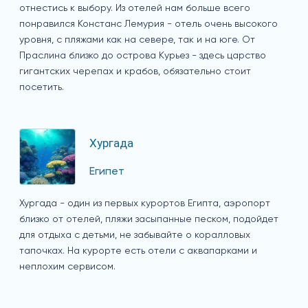
отнестись к выбору. Из отелей нам больше всего
понравился Констанс Лемурия - отель очень высокого
уровня, с пляжами как на севере, так и на юге. От
Праслина близко до острова Курьез - здесь царство
гигантских черепах и крабов, обязательно стоит
посетить.
Хургада
Египет
Хургада - один из первых курортов Египта, аэропорт
близко от отелей, пляжи засыпанные песком, подойдет
для отдыха с детьми, не забывайте о коралловых
тапочках. На курорте есть отели с аквапарками и
неплохим сервисом.