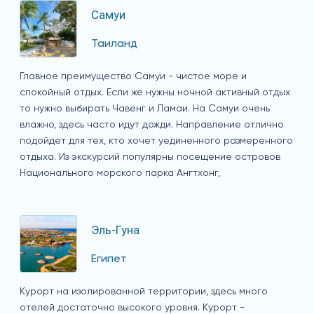
Самуи
Таиланд
Главное преимущество Самуи - чистое море и
спокойный отдых. Если же нужны ночной активный отдых
то нужно выбирать Чавенг и Ламаи. На Самуи очень
влажно, здесь часто идут дожди. Направление отлично
подойдет для тех, кто хочет уединенного размеренного
отдыха. Из экскурсий популярны посещение островов
Национального морского парка Ангтхонг,
Эль-Гуна
Египет
Курорт на изолированной территории, здесь много
отелей достаточно высокого уровня. Курорт -