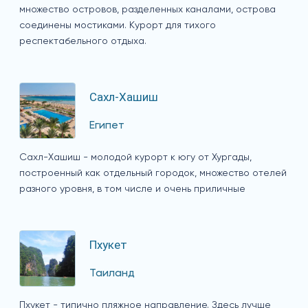
множество островов, разделенных каналами, острова
соединены мостиками. Курорт для тихого
респектабельного отдыха.
Сахл-Хашиш
Египет
Сахл-Хашиш - молодой курорт к югу от Хургады,
построенный как отдельный городок, множество отелей
разного уровня, в том числе и очень приличные
Пхукет
Таиланд
Пхукет - типично пляжное направление. Здесь лучше