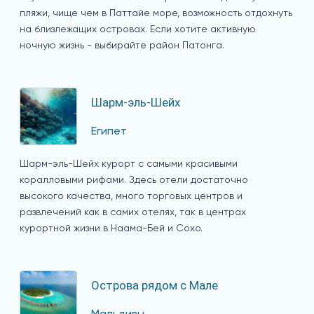
пляжи, чище чем в Паттайе море, возможность отдохнуть
на близлежащих островах. Если хотите активную
ночную жизнь - выбирайте район Патонга.
Шарм-эль-Шейх
Египет
Шарм-эль-Шейх курорт с самыми красивыми
коралловыми рифами. Здесь отели достаточно
высокого качества, много торговых центров и
развлечений как в самих отелях, так в центрах
курортной жизни в Наама-Бей и Сохо.
Острова рядом с Мале