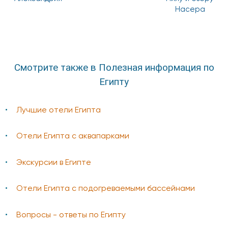
Насера
Смотрите также в Полезная информация по
Египту
Лучшие отели Египта
Отели Египта с аквапарками
Экскурсии в Египте
Отели Египта с подогреваемыми бассейнами
Вопросы - ответы по Египту