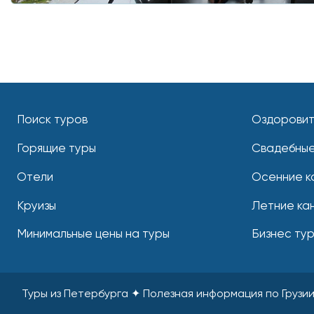
Поиск туров
Оздоровит
Горящие туры
Свадебные
Отели
Осенние к
Круизы
Летние ка
Минимальные цены на туры
Бизнес ту
Туры из Петербурга ✦ Полезная информация по Грузи