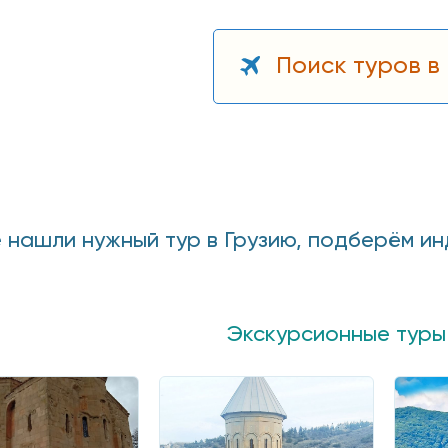
Поиск туров в
е нашли нужный тур в Грузию, подберём и
Экскурсионные туры