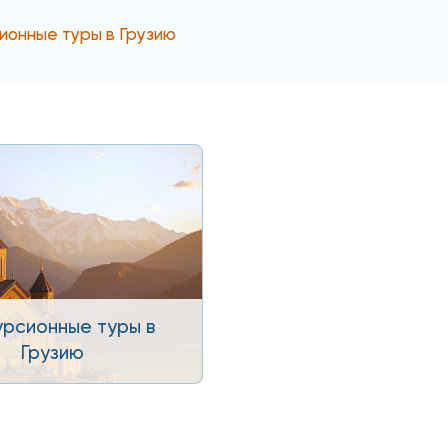
ионные туры в Грузию
урсионные туры в
Грузию