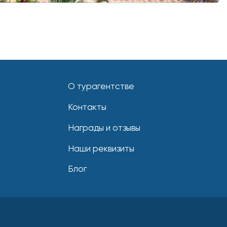
О турагентстве
Контакты
Награды и отзывы
Наши реквизиты
Блог