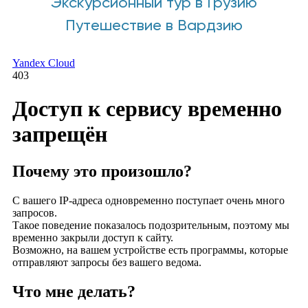
Экскурсионный тур в Грузию
Путешествие в Вардзию