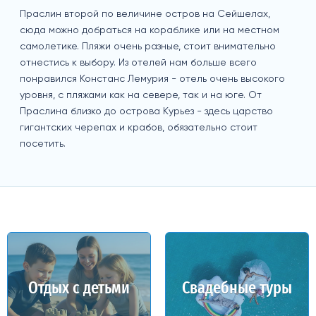
Праслин второй по величине остров на Сейшелах,
сюда можно добраться на кораблике или на местном
самолетике. Пляжи очень разные, стоит внимательно
отнестись к выбору. Из отелей нам больше всего
понравился Констанс Лемурия - отель очень высокого
уровня, с пляжами как на севере, так и на юге. От
Праслина близко до острова Курьез - здесь царство
гигантских черепах и крабов, обязательно стоит
посетить.
Отдых с детьми
Свадебные туры