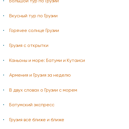
Большой тур по Грузии
Вкусный тур по Грузии
Горячее солнце Грузии
Грузия с открытки
Каньоны и море: Батуми и Кутаиси
Армения и Грузия за неделю
В двух словах о Грузии с морем
Батумский экспресс
Грузия всё ближе и ближе