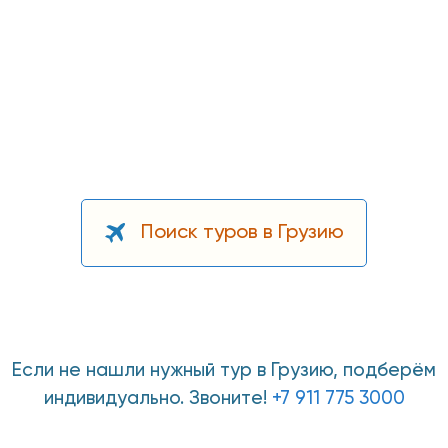
Поиск туров в Грузию
Если не нашли нужный тур в Грузию, подберём
индивидуально. Звоните!
+7 911 775 3000