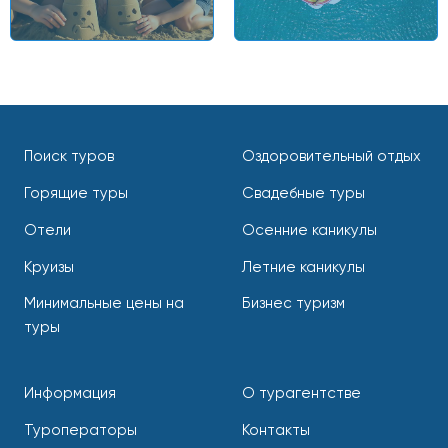
Поиск туров
Оздоровительный отдых
Горящие туры
Свадебные туры
Отели
Осенние каникулы
Круизы
Летние каникулы
Минимальные цены на
Бизнес туризм
туры
Информация
О турагентстве
Туроператоры
Контакты