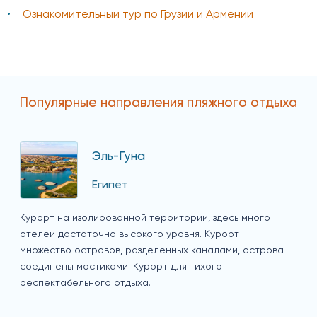
Ознакомительный тур по Грузии и Армении
Популярные направления пляжного отдыха
Эль-Гуна
Египет
Курорт на изолированной территории, здесь много
отелей достаточно высокого уровня. Курорт -
множество островов, разделенных каналами, острова
соединены мостиками. Курорт для тихого
респектабельного отдыха.