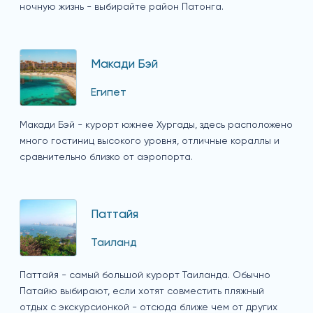
ночную жизнь - выбирайте район Патонга.
Макади Бэй
Египет
Макади Бэй - курорт южнее Хургады, здесь расположено
много гостиниц высокого уровня, отличные кораллы и
сравнительно близко от аэропорта.
Паттайя
Таиланд
Паттайя - самый большой курорт Таиланда. Обычно
Патайю выбирают, если хотят совместить пляжный
отдых с экскурсионкой - отсюда ближе чем от других