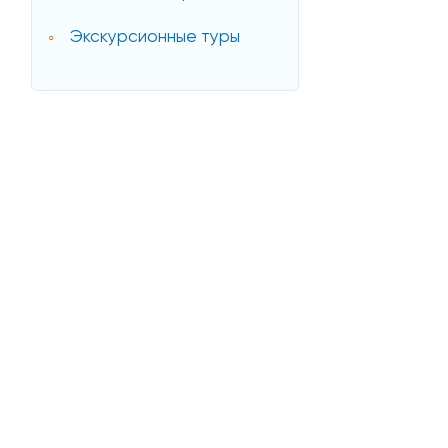
Экскурсионные туры