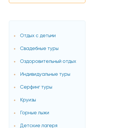
Отдых с детьми
Свадебные туры
Оздоровительный отдых
Индивидуальные туры
Серфинг туры
Круизы
Горные лыжи
Детские лагеря