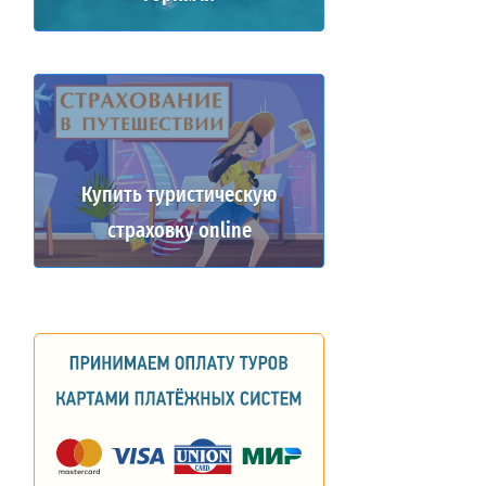
Купить туристическую
страховку online