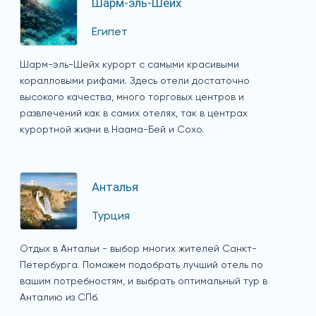
Шарм-эль-Шейх
Египет
Шарм-эль-Шейх курорт с самыми красивыми
коралловыми рифами. Здесь отели достаточно
высокого качества, много торговых центров и
развлечений как в самих отелях, так в центрах
курортной жизни в Наама-Бей и Сохо.
Анталья
Турция
Отдых в Антальи - выбор многих жителей Санкт-
Петербурга. Поможем подобрать лучший отель по
вашим потребностям, и выбрать оптимальный тур в
Анталию из СПб.