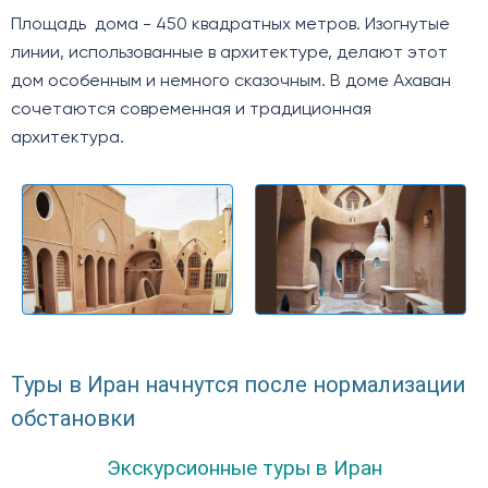
Площадь дома - 450 квадратных метров. Изогнутые
линии, использованные в архитектуре, делают этот
дом особенным и немного сказочным. В доме Ахаван
сочетаются современная и традиционная
архитектура.
Туры в Иран начнутся после нормализации
обстановки
Экскурсионные туры в Иран