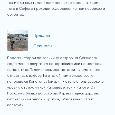
так и обычных пляжников - неплохие кораллы, кроме
того в Сафаге проходят оздоровление при псориазе и
артритах.
Праслин
Сейшелы
Праслин второй по величине остров на Сейшелах,
сюда можно добраться на кораблике или на местном
самолетике. Пляжи очень разные, стоит внимательно
отнестись к выбору. Из отелей нам больше всего
понравился Констанс Лемурия - отель очень высокого
уровня, с пляжами как на севере, так и на юге. От
Праслина близко до острова Курьез - здесь царство
гигантских черепах и крабов, обязательно стоит
посетить.