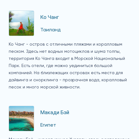
Ко Чанг
Таиланд
Ко Чанг - остров с отличными пляжами и коралловым
песком. Здесь нет водных мотоциклов и шума толпы,
территория Ко Чанга входит в Морской Национальный
Парк. Есть отели, где можно уединиться большой
компанией. На близлежащих островах есть места для
дайвинга и снорклинга - прозрачная вода, коралловый
песок и много морской живности.
Макади Бэй
Египет