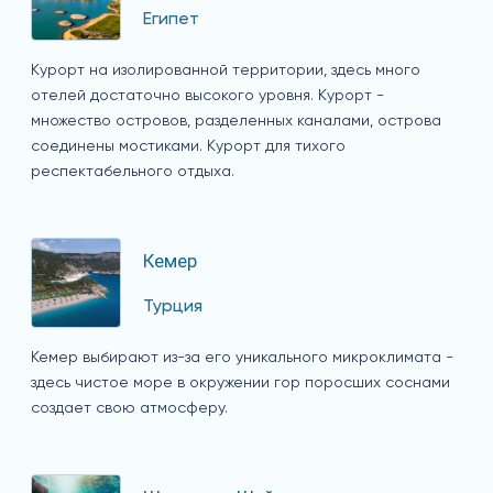
Египет
Курорт на изолированной территории, здесь много
отелей достаточно высокого уровня. Курорт -
множество островов, разделенных каналами, острова
соединены мостиками. Курорт для тихого
респектабельного отдыха.
Кемер
Турция
Кемер выбирают из-за его уникального микроклимата -
здесь чистое море в окружении гор поросших соснами
создает свою атмосферу.