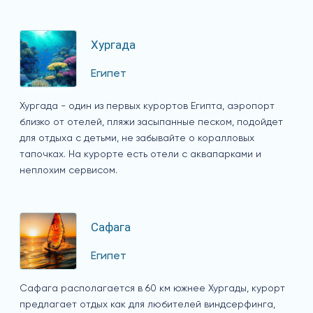
Хургада
Египет
Хургада - один из первых курортов Египта, аэропорт
близко от отелей, пляжи засыпанные песком, подойдет
для отдыха с детьми, не забывайте о коралловых
тапочках. На курорте есть отели с аквапарками и
неплохим сервисом.
Сафага
Египет
Сафага располагается в 60 км южнее Хургады, курорт
предлагает отдых как для любителей виндсерфинга,