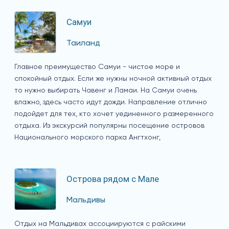
Самуи
Таиланд
Главное преимущество Самуи - чистое море и
спокойный отдых. Если же нужны ночной активный отдых
то нужно выбирать Чавенг и Ламаи. На Самуи очень
влажно, здесь часто идут дожди. Направление отлично
подойдет для тех, кто хочет уединенного размеренного
отдыха. Из экскурсий популярны посещение островов
Национального морского парка Ангтхонг,
Острова рядом с Мале
Мальдивы
Отдых на Мальдивах ассоциируются с райскими