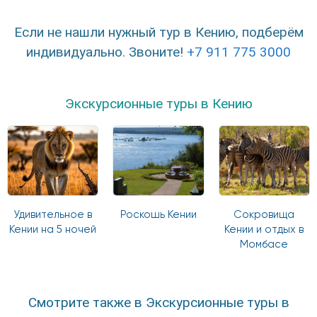
Если не нашли нужный тур в Кению, подберём
индивидуально. Звоните!
+7 911 775 3000
Экскурсионные туры в Кению
Удивительное в
Роскошь Кении
Сокровища
Кении на 5 ночей
Кении и отдых в
Момбасе
Смотрите также в Экскурсионные туры в