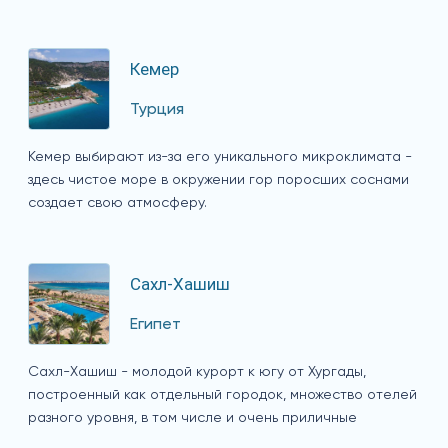
Кемер
Турция
Кемер выбирают из-за его уникального микроклимата -
здесь чистое море в окружении гор поросших соснами
создает свою атмосферу.
Сахл-Хашиш
Египет
Сахл-Хашиш - молодой курорт к югу от Хургады,
построенный как отдельный городок, множество отелей
разного уровня, в том числе и очень приличные