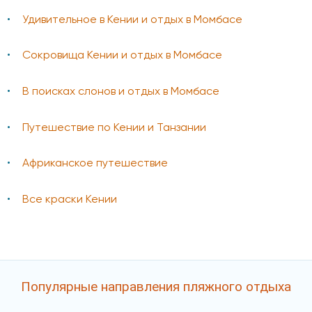
Удивительное в Кении и отдых в Момбасе
Сокровища Кении и отдых в Момбасе
В поисках слонов и отдых в Момбасе
Путешествие по Кении и Танзании
Африканское путешествие
Все краски Кении
Популярные направления пляжного отдыха