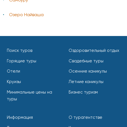
Самбуру
Озеро Найваша
Поиск туров
Оздоровительный отдых
Горящие туры
Свадебные туры
Отели
Осенние каникулы
Круизы
Летние каникулы
Минимальные цены на
Бизнес туризм
туры
Информация
О турагентстве