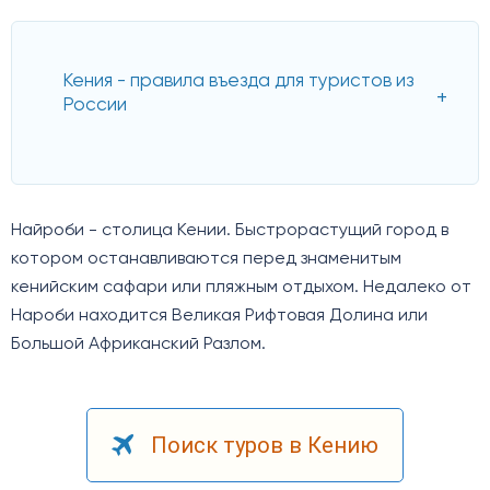
Кения - правила въезда для туристов из
России
Найроби - столица Кении. Быстрорастущий город в
котором останавливаются перед знаменитым
кенийским сафари или пляжным отдыхом. Недалеко от
Нароби находится Великая Рифтовая Долина или
Большой Африканский Разлом.
Поиск туров в Кению