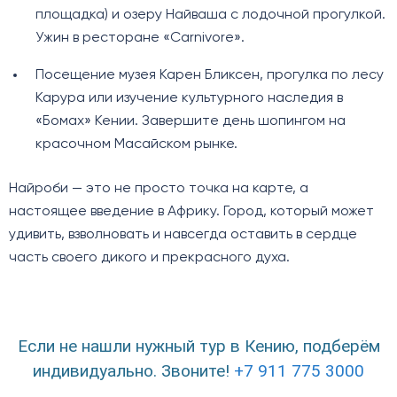
площадка) и озеру Найваша с лодочной прогулкой.
Ужин в ресторане «Carnivore».
Посещение музея Карен Бликсен, прогулка по лесу
Карура или изучение культурного наследия в
«Бомах» Кении. Завершите день шопингом на
красочном Масайском рынке.
Найроби — это не просто точка на карте, а
настоящее введение в Африку. Город, который может
удивить, взволновать и навсегда оставить в сердце
часть своего дикого и прекрасного духа.
Если не нашли нужный тур в Кению, подберём
индивидуально. Звоните!
+7 911 775 3000