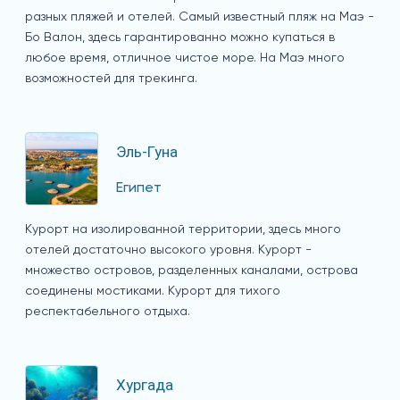
разных пляжей и отелей. Самый известный пляж на Маэ -
Бо Валон, здесь гарантированно можно купаться в
любое время, отличное чистое море. На Маэ много
возможностей для трекинга.
Эль-Гуна
Египет
Курорт на изолированной территории, здесь много
отелей достаточно высокого уровня. Курорт -
множество островов, разделенных каналами, острова
соединены мостиками. Курорт для тихого
респектабельного отдыха.
Хургада