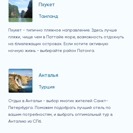
Пхукет
Таиланд
Пхукет - типично пляжное направление. Здесь лучше
пляжи, чище чем в Паттайе море, возможность отдохнуть
на близлежащих островах. Если хотите активную
ночную жизнь - выбирайте район Патонга.
Анталья
Турция
Отдых в Антальи - выбор многих жителей Санкт-
Петербурга. Поможем подобрать лучший отель по
вашим потребностям, и выбрать оптимальный тур в
Анталию из СПб.