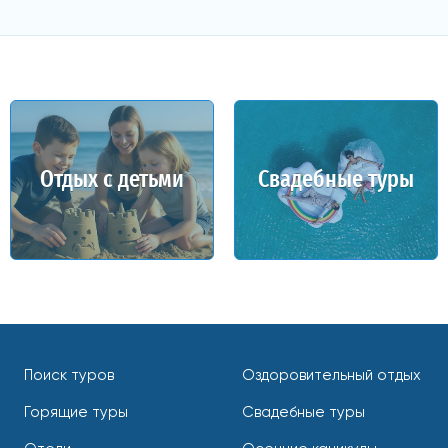
Отдых с детьми
Свадебные туры
Поиск туров
Оздоровительный отдых
Горящие туры
Свадебные туры