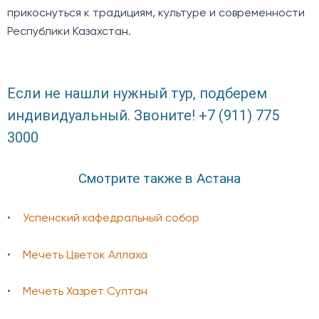
прикоснуться к традициям, культуре и современности
Республики Казахстан.
Если не нашли нужный тур, подберем
индивидуальный. Звоните! +7 (911) 775
3000
Смотрите также в Астана
Успенский кафедральный собор
Мечеть Цветок Аллаха
Мечеть Хазрет Султан