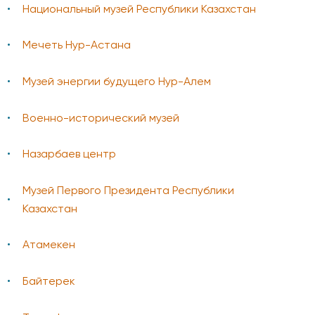
Национальный музей Республики Казахстан
Мечеть Нур-Астана
Музей энергии будущего Нур-Алем
Военно-исторический музей
Назарбаев центр
Музей Первого Президента Республики
Казахстан
Атамекен
Байтерек