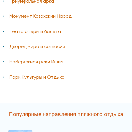
Триумфальная арка
Монумент Казахский Народ
Театр оперы и балета
Дворец мира и согласия
Набережная реки Ишим
Парк Культуры и Отдыха
Популярные направления пляжного отдыха