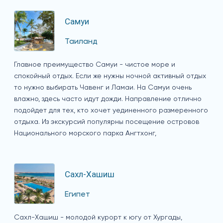
Самуи
Таиланд
Главное преимущество Самуи - чистое море и
спокойный отдых. Если же нужны ночной активный отдых
то нужно выбирать Чавенг и Ламаи. На Самуи очень
влажно, здесь часто идут дожди. Направление отлично
подойдет для тех, кто хочет уединенного размеренного
отдыха. Из экскурсий популярны посещение островов
Национального морского парка Ангтхонг,
Сахл-Хашиш
Египет
Сахл-Хашиш - молодой курорт к югу от Хургады,