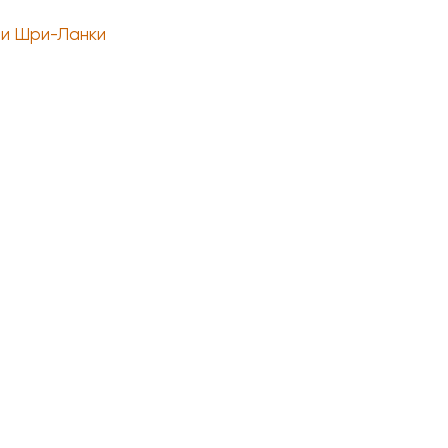
и Шри-Ланки