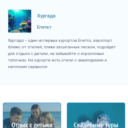
Хургада
Египет
Хургада - один из первых курортов Египта, аэропорт
близко от отелей, пляжи засыпанные песком, подойдет
для отдыха с детьми, не забывайте о коралловых
тапочках. На курорте есть отели с аквапарками и
неплохим сервисом.
Отдых с детьми
Свадебные туры