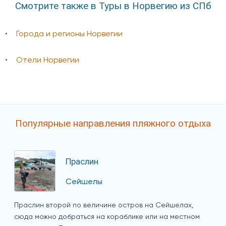
Смотрите также в Туры в Норвегию из СПб
Города и регионы Норвегии
Отели Норвегии
Популярные направления пляжного отдыха
Праслин
Сейшелы
Праслин второй по величине остров на Сейшелах,
сюда можно добраться на кораблике или на местном