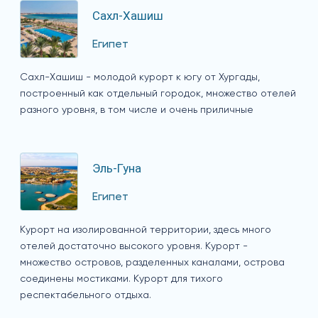
Сахл-Хашиш
Египет
Сахл-Хашиш - молодой курорт к югу от Хургады,
построенный как отдельный городок, множество отелей
разного уровня, в том числе и очень приличные
Эль-Гуна
Египет
Курорт на изолированной территории, здесь много
отелей достаточно высокого уровня. Курорт -
множество островов, разделенных каналами, острова
соединены мостиками. Курорт для тихого
респектабельного отдыха.