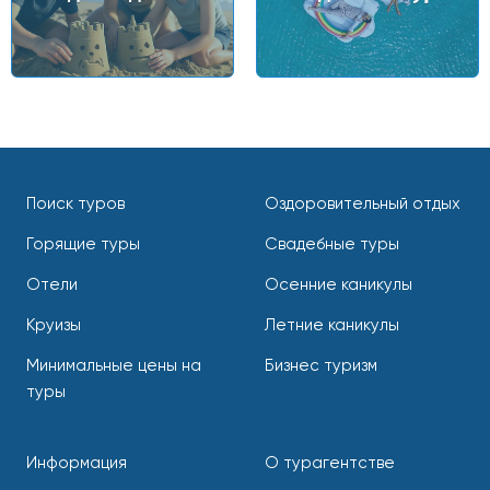
Поиск туров
Оздоровительный отдых
Горящие туры
Свадебные туры
Отели
Осенние каникулы
Круизы
Летние каникулы
Минимальные цены на
Бизнес туризм
туры
Информация
О турагентстве