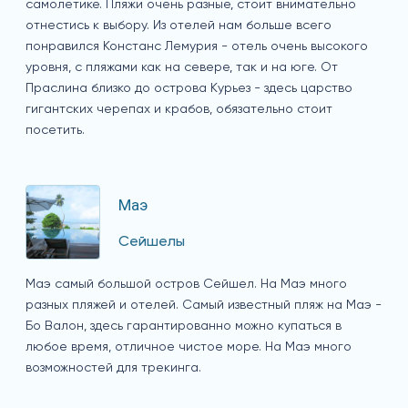
самолетике. Пляжи очень разные, стоит внимательно
отнестись к выбору. Из отелей нам больше всего
понравился Констанс Лемурия - отель очень высокого
уровня, с пляжами как на севере, так и на юге. От
Праслина близко до острова Курьез - здесь царство
гигантских черепах и крабов, обязательно стоит
посетить.
Маэ
Сейшелы
Маэ самый большой остров Сейшел. На Маэ много
разных пляжей и отелей. Самый известный пляж на Маэ -
Бо Валон, здесь гарантированно можно купаться в
любое время, отличное чистое море. На Маэ много
возможностей для трекинга.