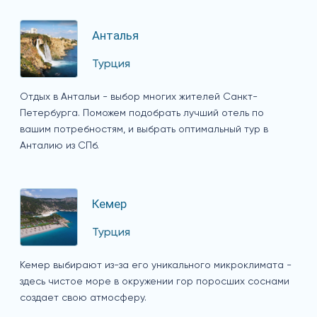
Анталья
Турция
Отдых в Антальи - выбор многих жителей Санкт-
Петербурга. Поможем подобрать лучший отель по
вашим потребностям, и выбрать оптимальный тур в
Анталию из СПб.
Кемер
Турция
Кемер выбирают из-за его уникального микроклимата -
здесь чистое море в окружении гор поросших соснами
создает свою атмосферу.