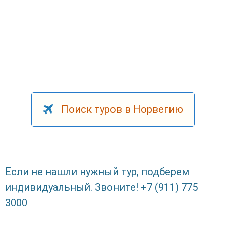
Поиск туров в Норвегию
Если не нашли нужный тур, подберем
индивидуальный. Звоните! +7 (911) 775
3000