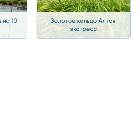
 на 10
Золотое кольцо Алтая:
экспресс