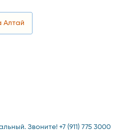
а Алтай
ный. Звоните! +7 (911) 775 3000