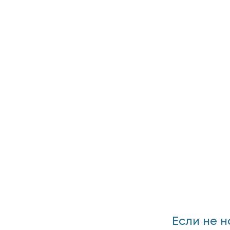
Если не н