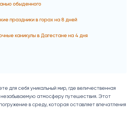
ранью обыденного
кие праздники в горах на 8 дней
очные каникулы в Дагестане на 4 дня
те для себя уникальный мир, где величественная
т незабываемую атмосферу путешествия. Этот
погружение в среду, которая оставляет впечатления