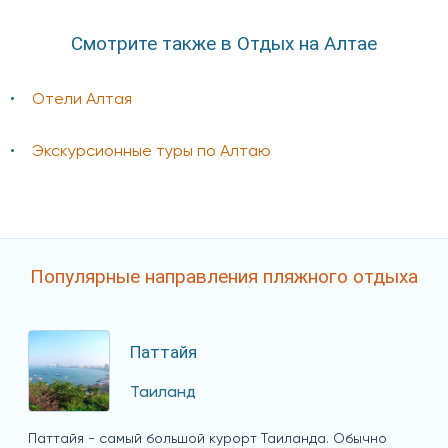
Смотрите также в Отдых на Алтае
Отели Алтая
Экскурсионные туры по Алтаю
Популярные направления пляжного отдыха
Паттайя
Таиланд
Паттайя - самый большой курорт Таиланда. Обычно