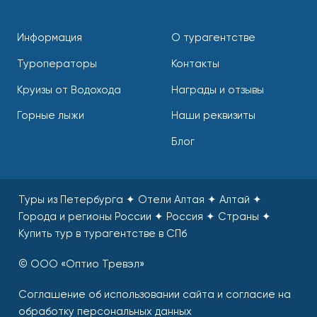
Информация
О турагентстве
Туроператоры
Контакты
Круизы от Водохода
Награды и отзывы
Горные лыжи
Наши реквизиты
Блог
Туры из Петербурга ✦ Отели Алтая ✦ Алтай ✦
Города и регионы России ✦ Россия ✦ Страны
✦
Купить тур в турагентстве в СПб
© ООО «Оптио Тревэл»
Соглашение об использовании сайта и согласие на
обработку персональных данных