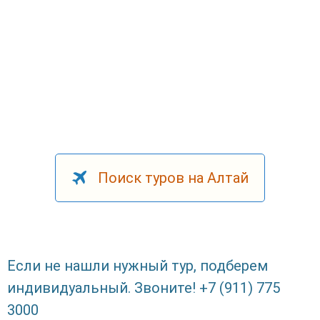
Поиск туров на Алтай
Если не нашли нужный тур, подберем
индивидуальный. Звоните! +7 (911) 775
3000