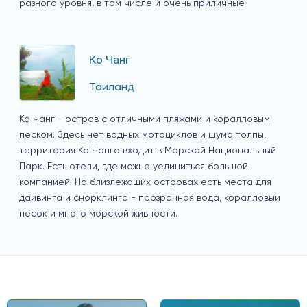
разного уровня, в том числе и очень приличные
Ко Чанг
Таиланд
Ко Чанг - остров с отличными пляжами и коралловым
песком. Здесь нет водных мотоциклов и шума толпы,
территория Ко Чанга входит в Морской Национальный
Парк. Есть отели, где можно уединиться большой
компанией. На близлежащих островах есть места для
дайвинга и снорклинга - прозрачная вода, коралловый
песок и много морской живности.