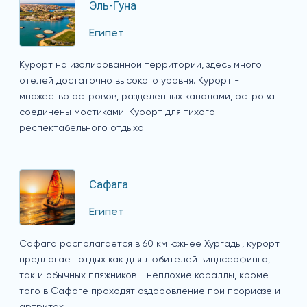
Эль-Гуна
Египет
Курорт на изолированной территории, здесь много
отелей достаточно высокого уровня. Курорт -
множество островов, разделенных каналами, острова
соединены мостиками. Курорт для тихого
респектабельного отдыха.
Сафага
Египет
Сафага располагается в 60 км южнее Хургады, курорт
предлагает отдых как для любителей виндсерфинга,
так и обычных пляжников - неплохие кораллы, кроме
того в Сафаге проходят оздоровление при псориазе и