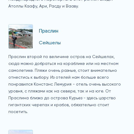
Атоллы Каафу, Ари, Расду и Вааву.
Праслин
Сейшелы
Праслин второй по величине остров на Сейшелах,
сюда можно добраться на кораблике или на местном
самолетике. Пляжи очень разные, стоит внимательно
отнестись к выбору. Из отелей нам больше всего
понравился Констанс Лемурия - отель очень высокого
уровня, с пляжами как на севере, так и на юге. От
Праслина близко до острова Курьез - здесь царство
гигантских черепах и крабов, обязательно стоит
посетить.