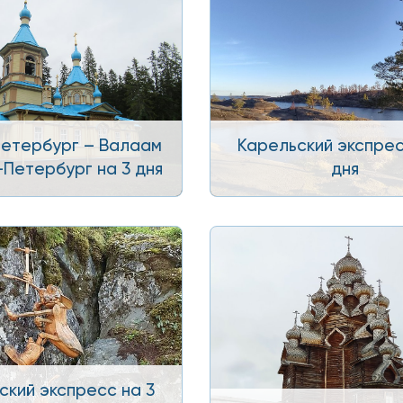
етербург – Валаам
Карельский экспрес
-Петербург на 3 дня
дня
ский экспресс на 3