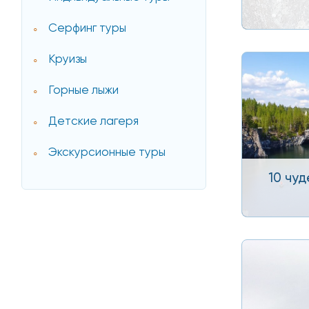
Серфинг туры
Круизы
Горные лыжи
Детские лагеря
Экскурсионные туры
10 чуд