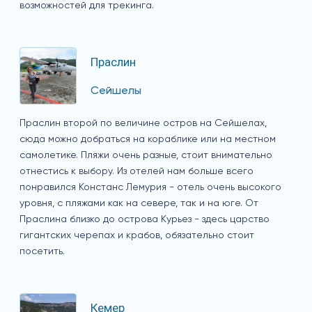
возможностей для трекинга.
Праслин
Сейшелы
Праслин второй по величине остров на Сейшелах,
сюда можно добраться на кораблике или на местном
самолетике. Пляжи очень разные, стоит внимательно
отнестись к выбору. Из отелей нам больше всего
понравился Констанс Лемурия - отель очень высокого
уровня, с пляжами как на севере, так и на юге. От
Праслина близко до острова Курьез - здесь царство
гигантских черепах и крабов, обязательно стоит
посетить.
Кемер