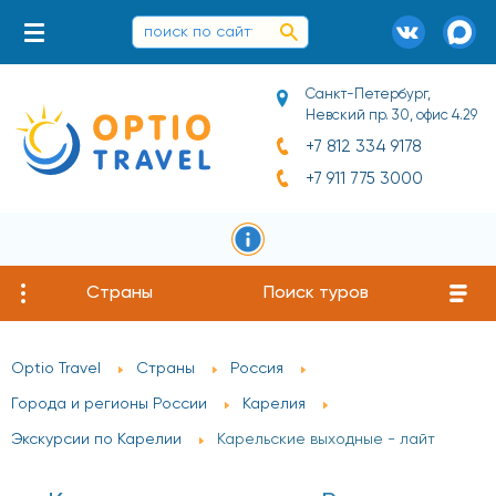
Санкт-Петербург,
Невский пр. 30, офис 4.29
+7 812 334 9178
+7 911 775 3000
Страны
Поиск туров
Optio Travel
Страны
Россия
Города и регионы России
Карелия
Экскурсии по Карелии
Карельские выходные - лайт