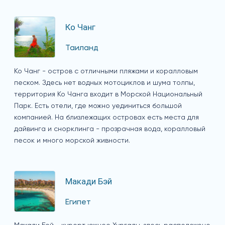
Ко Чанг
Таиланд
Ко Чанг - остров с отличными пляжами и коралловым
песком. Здесь нет водных мотоциклов и шума толпы,
территория Ко Чанга входит в Морской Национальный
Парк. Есть отели, где можно уединиться большой
компанией. На близлежащих островах есть места для
дайвинга и снорклинга - прозрачная вода, коралловый
песок и много морской живности.
Макади Бэй
Египет