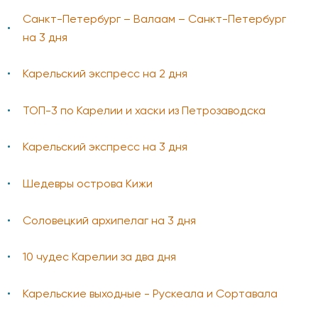
Санкт-Петербург – Валаам – Санкт-Петербург
на 3 дня
Карельский экспресс на 2 дня
ТОП-3 по Карелии и хаски из Петрозаводска
Карельский экспресс на 3 дня
Шедевры острова Кижи
Соловецкий архипелаг на 3 дня
10 чудес Карелии за два дня
Карельские выходные - Рускеала и Сортавала