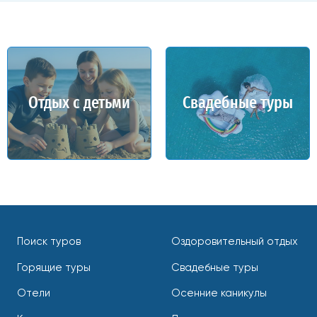
Отдых с детьми
Свадебные туры
Поиск туров
Оздоровительный отдых
Горящие туры
Свадебные туры
Отели
Осенние каникулы