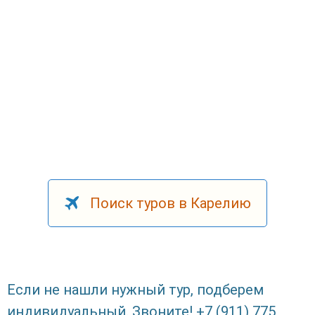
Поиск туров в Карелию
Если не нашли нужный тур, подберем
индивидуальный. Звоните! +7 (911) 775