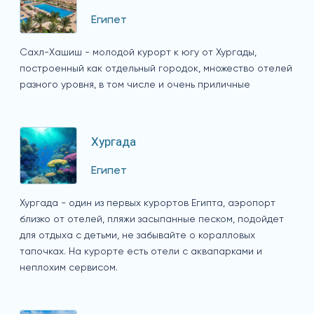
Египет
Сахл-Хашиш - молодой курорт к югу от Хургады,
построенный как отдельный городок, множество отелей
разного уровня, в том числе и очень приличные
Хургада
Египет
Хургада - один из первых курортов Египта, аэропорт
близко от отелей, пляжи засыпанные песком, подойдет
для отдыха с детьми, не забывайте о коралловых
тапочках. На курорте есть отели с аквапарками и
неплохим сервисом.