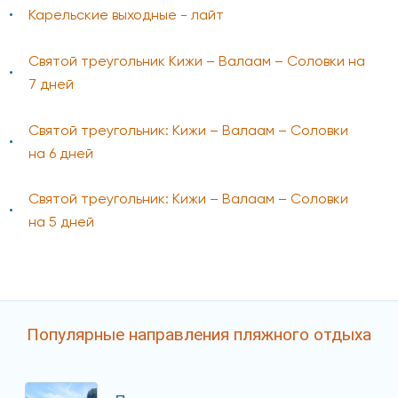
Карельские выходные - лайт
Святой треугольник Кижи – Валаам – Соловки на
7 дней
Святой треугольник: Кижи – Валаам – Соловки
на 6 дней
Святой треугольник: Кижи – Валаам – Соловки
на 5 дней
Популярные направления пляжного отдыха