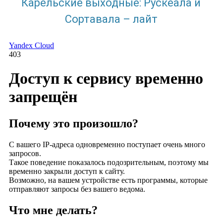
Карельские выходные: Рускеала и
Сортавала – лайт