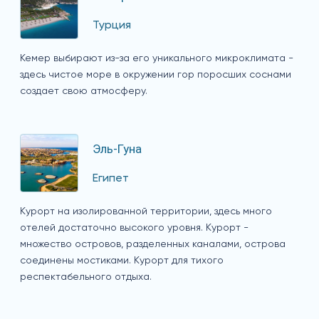
Турция
Кемер выбирают из-за его уникального микроклимата -
здесь чистое море в окружении гор поросших соснами
создает свою атмосферу.
Эль-Гуна
Египет
Курорт на изолированной территории, здесь много
отелей достаточно высокого уровня. Курорт -
множество островов, разделенных каналами, острова
соединены мостиками. Курорт для тихого
респектабельного отдыха.