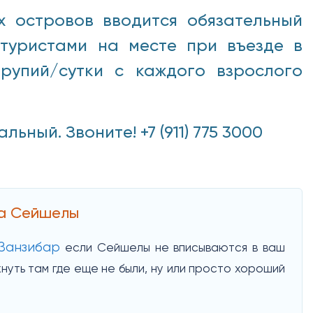
х островов вводится обязательный
 туристами на месте при въезде в
рупий/сутки с каждого взрослого
ный. Звоните! +7 (911) 775 3000
на Сейшелы
Занзибар
если Сейшелы не вписываются в ваш
нуть там где еще не были, ну или просто хороший