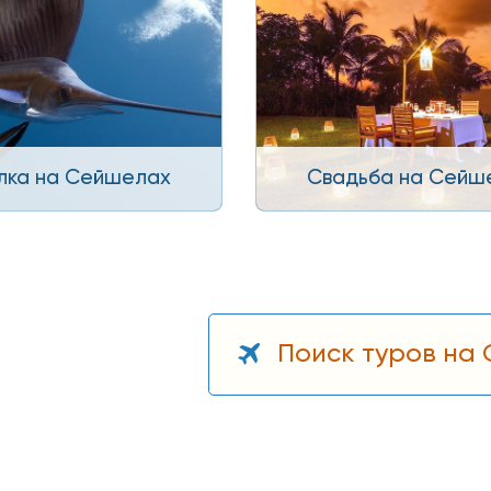
лка на Сейшелах
Свадьба на Сейш
Поиск туров на