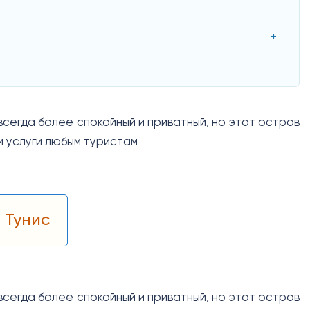
сегда более спокойный и приватный, но этот остров
и услуги любым туристам
 Тунис
сегда более спокойный и приватный, но этот остров