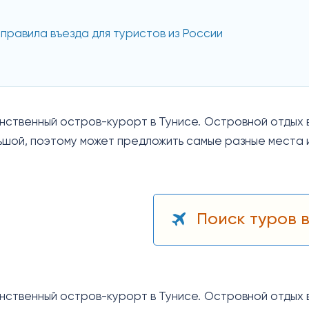
 правила въезда для туристов из России
нственный остров-курорт в Тунисе. Островной отдых в
ьшой, поэтому может предложить самые разные места 
Поиск туров в
нственный остров-курорт в Тунисе. Островной отдых в