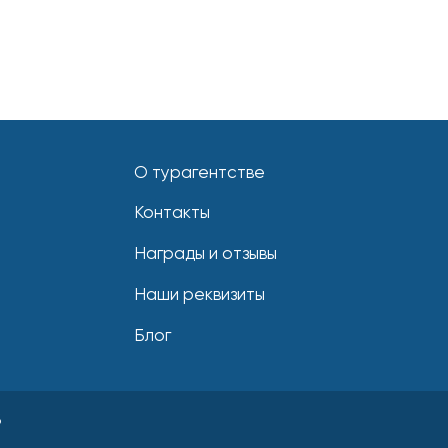
О турагентстве
Контакты
Награды и отзывы
Наши реквизиты
Блог
б