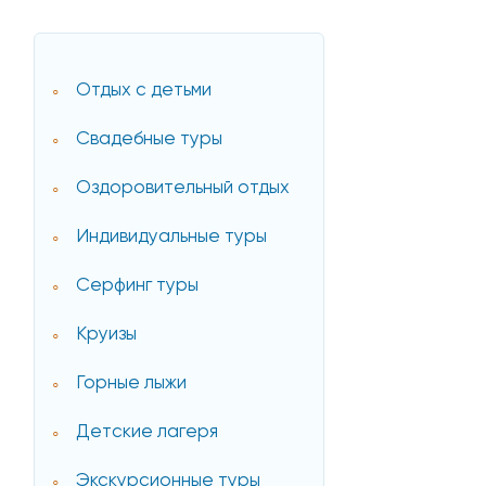
Отдых с детьми
Свадебные туры
Оздоровительный отдых
Индивидуальные туры
Серфинг туры
Круизы
Горные лыжи
Детские лагеря
Экскурсионные туры