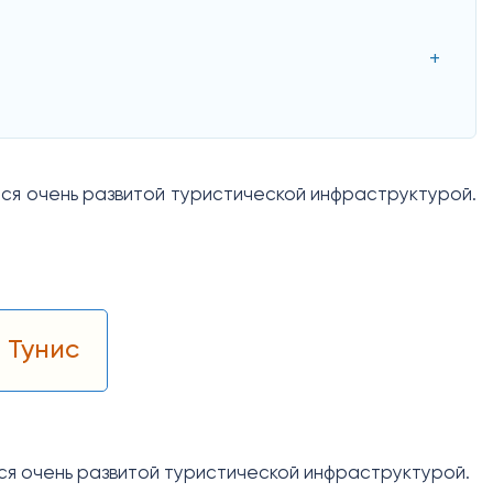
тся очень развитой туристической инфраструктурой.
 Тунис
ся очень развитой туристической инфраструктурой.