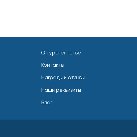
О турагентстве
Контакты
Награды и отзывы
Наши реквизиты
Блог