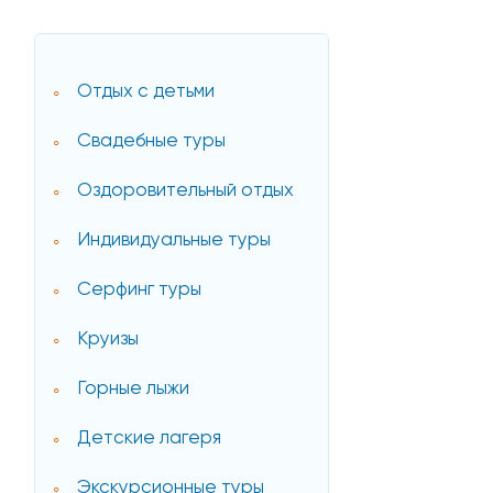
Отдых с детьми
Свадебные туры
Оздоровительный отдых
Индивидуальные туры
Серфинг туры
Круизы
Горные лыжи
Детские лагеря
Экскурсионные туры