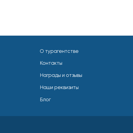
О турагентстве
Контакты
Награды и отзывы
Наши реквизиты
Блог