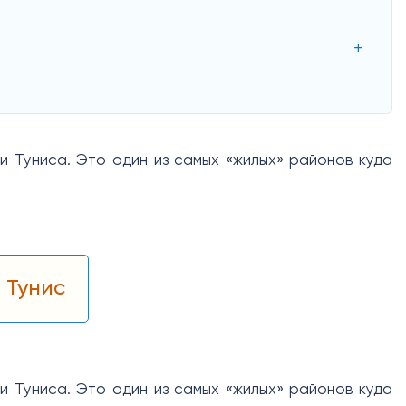
и Туниса. Это один из самых «жилых» районов куда
 Тунис
и Туниса. Это один из самых «жилых» районов куда