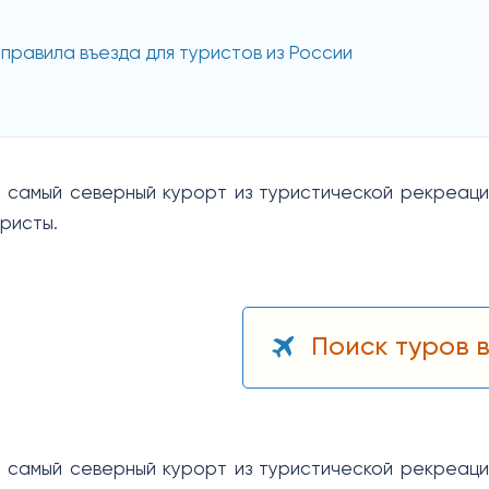
 правила въезда для туристов из России
 самый северный курорт из туристической рекреаци
ристы.
Поиск туров в
 самый северный курорт из туристической рекреаци