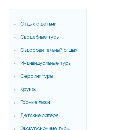
Отдых с детьми
Свадебные туры
Оздоровительный отдых
Индивидуальные туры
Серфинг туры
Круизы
Горные лыжи
Детские лагеря
Экскурсионные туры