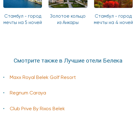
Стамбул - город
Золотое кольцо
Стамбул - город
мечты на 5 ночей
из Анкары
мечты на 4 ночей
Смотрите также в Лучшие отели Белека
Maxx Royal Belek Golf Resort
Regnum Caraya
Club Prive By Rixos Belek