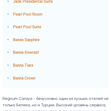
Jade Presidental Suite
Pearl Pool Room
Pearl Pool Suite
Вилла Sapphire
Вилла Emerald
Вилла Tiara
Вилла Crown
Regnum Caraya - безусловно один из лучших отелей не
только Белека, но и Турции. Высокий уровень сервиса,