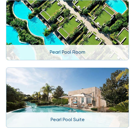
Pearl Pool Room
Pearl Pool Suite