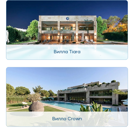
Вилла Tiara
Вилла Crown