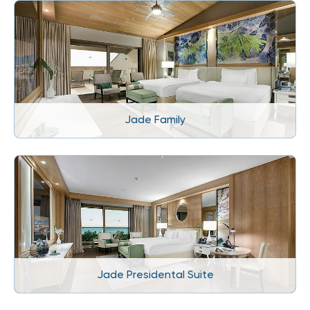
Jade Family
Jade Presidental Suite