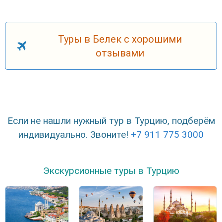
Туры в Белек с хорошими
отзывами
Если не нашли нужный тур в Турцию, подберём
индивидуально. Звоните!
+7 911 775 3000
Экскурсионные туры в Турцию