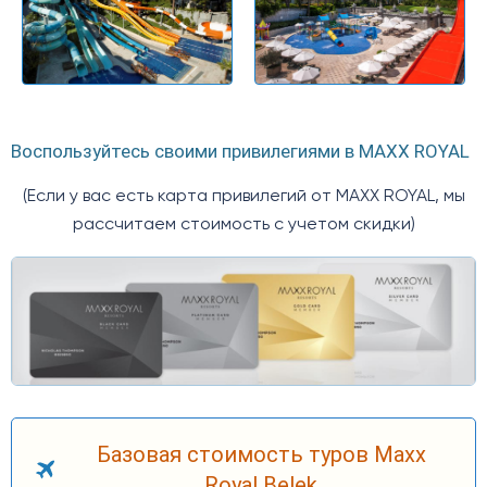
Воспользуйтесь своими привилегиями в MAXX ROYAL
(Если у вас есть карта привилегий от MAXX ROYAL, мы
рассчитаем стоимость с учетом скидки)
Базовая стоимость туров Maxx
Royal Belek