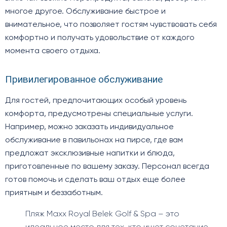
многое другое. Обслуживание быстрое и
внимательное, что позволяет гостям чувствовать себя
комфортно и получать удовольствие от каждого
момента своего отдыха.
Привилегированное обслуживание
Для гостей, предпочитающих особый уровень
комфорта, предусмотрены специальные услуги.
Например, можно заказать индивидуальное
обслуживание в павильонах на пирсе, где вам
предложат эксклюзивные напитки и блюда,
приготовленные по вашему заказу. Персонал всегда
готов помочь и сделать ваш отдых еще более
приятным и беззаботным.
Пляж Maxx Royal Belek Golf & Spa – это