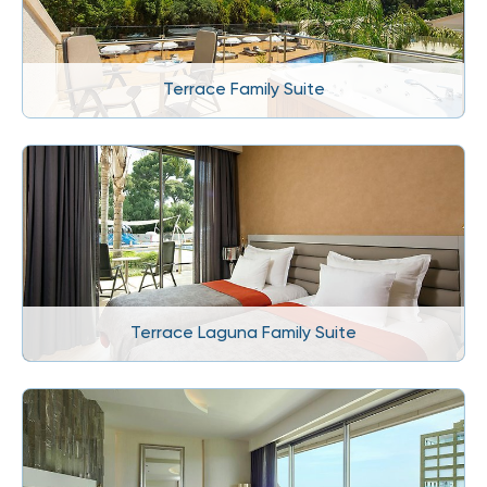
Terrace Family Suite
Terrace Laguna Family Suite