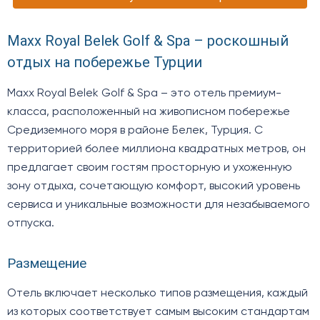
Maxx Royal Belek Golf & Spa – роскошный
отдых на побережье Турции
Maxx Royal Belek Golf & Spa – это отель премиум-
класса, расположенный на живописном побережье
Средиземного моря в районе Белек, Турция. С
территорией более миллиона квадратных метров, он
предлагает своим гостям просторную и ухоженную
зону отдыха, сочетающую комфорт, высокий уровень
сервиса и уникальные возможности для незабываемого
отпуска.
Размещение
Отель включает несколько типов размещения, каждый
из которых соответствует самым высоким стандартам