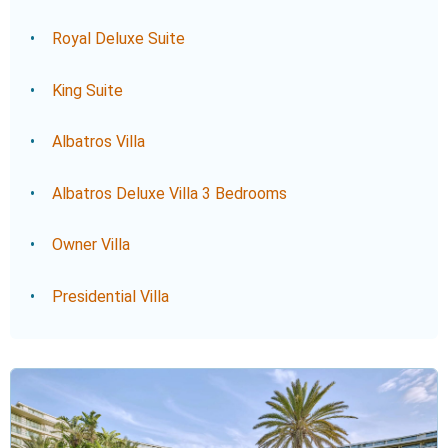
Royal Deluxe Suite
King Suite
Albatros Villa
Albatros Deluxe Villa 3 Bedrooms
Owner Villa
Presidential Villa