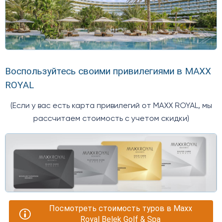
Воспользуйтесь своими привилегиями в MAXX
ROYAL
(Если у вас есть карта привилегий от MAXX ROYAL, мы
рассчитаем стоимость с учетом скидки)
Посмотреть стоимость туров в Maxx
Royal Belek Golf & Spa