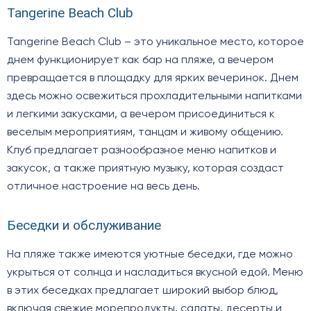
Tangerine Beach Club
Tangerine Beach Club – это уникальное место, которое
днем функционирует как бар на пляже, а вечером
превращается в площадку для ярких вечеринок. Днем
здесь можно освежиться прохладительными напитками
и легкими закусками, а вечером присоединиться к
веселым мероприятиям, танцам и живому общению.
Клуб предлагает разнообразное меню напитков и
закусок, а также приятную музыку, которая создаст
отличное настроение на весь день.
Беседки и обслуживание
На пляже также имеются уютные беседки, где можно
укрыться от солнца и насладиться вкусной едой. Меню
в этих беседках предлагает широкий выбор блюд,
включая свежие морепродукты, салаты, десерты и