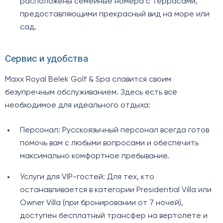
расположены семейные номера с террасами,
предоставляющими прекрасный вид на море или
сад.
Сервис и удобства
Maxx Royal Belek Golf & Spa славится своим
безупречным обслуживанием. Здесь есть всё
необходимое для идеального отдыха:
Персонал: Русскоязычный персонал всегда готов
помочь вам с любыми вопросами и обеспечить
максимально комфортное пребывание.
Услуги для VIP-гостей: Для тех, кто
останавливается в категории Presidential Villa или
Owner Villa (при бронировании от 7 ночей),
доступен бесплатный трансфер на вертолёте и