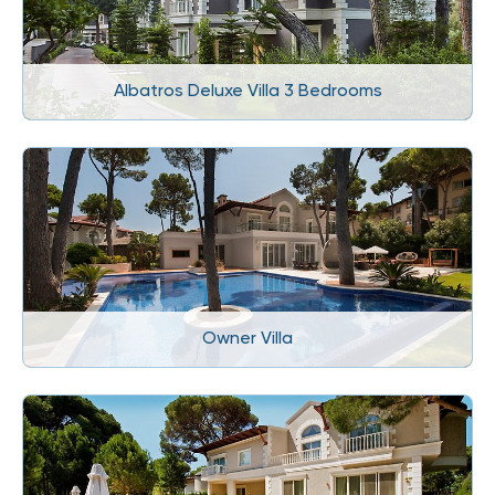
Albatros Deluxe Villa 3 Bedrooms
Owner Villa