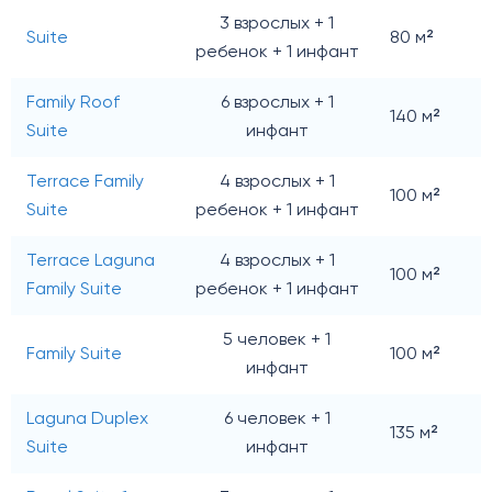
3 взрослых + 1
Suite
80 м²
ребенок + 1 инфант
Family Roof
6 взрослых + 1
140 м²
Suite
инфант
Terrace Family
4 взрослых + 1
100 м²
Suite
ребенок + 1 инфант
Terrace Laguna
4 взрослых + 1
100 м²
Family Suite
ребенок + 1 инфант
5 человек + 1
Family Suite
100 м²
инфант
Laguna Duplex
6 человек + 1
135 м²
Suite
инфант