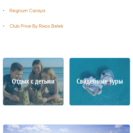
Regnum Caraya
Club Prive By Rixos Belek
Отдых с детьми
Свадебные туры