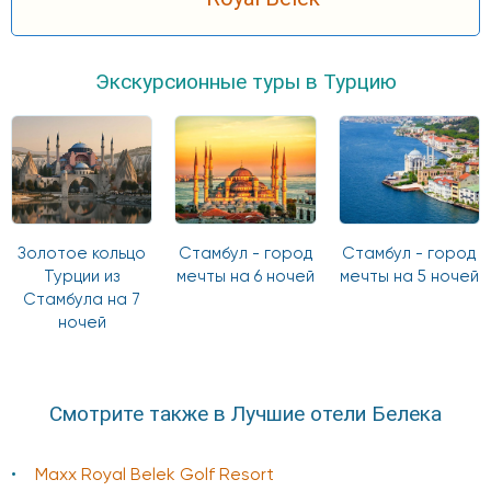
Экскурсионные туры в Турцию
Золотое кольцо
Стамбул - город
Стамбул - город
Турции из
мечты на 6 ночей
мечты на 5 ночей
Стамбула на 7
ночей
Смотрите также в Лучшие отели Белека
Maxx Royal Belek Golf Resort