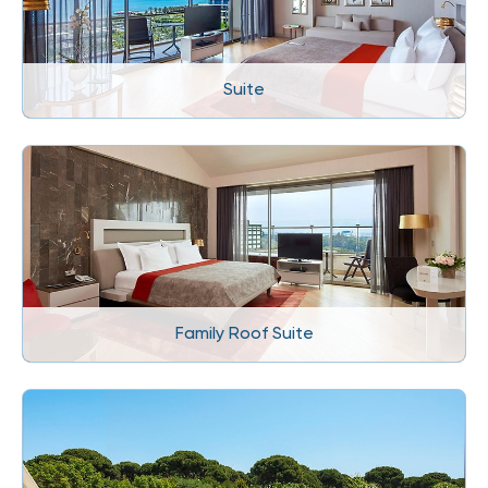
Suite
Family Roof Suite