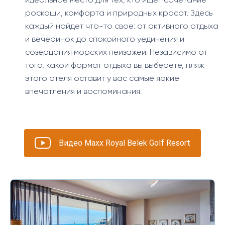
идеальное место для тех, кто ищет сочетание
роскоши, комфорта и природных красот. Здесь
каждый найдет что-то свое: от активного отдыха
и вечеринок до спокойного уединения и
созерцания морских пейзажей. Независимо от
того, какой формат отдыха вы выберете, пляж
этого отеля оставит у вас самые яркие
впечатления и воспоминания.
Видео Maxx Royal Belek Golf Resort