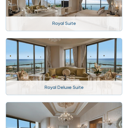
Royal Suite
Royal Deluxe Suite