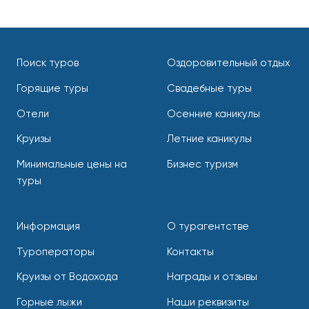
Поиск туров
Оздоровительный отдых
Горящие туры
Свадебные туры
Отели
Осенние каникулы
Круизы
Летние каникулы
Минимальные цены на
Бизнес туризм
туры
Информация
О турагентстве
Туроператоры
Контакты
Круизы от Водохода
Награды и отзывы
Горные лыжи
Наши реквизиты