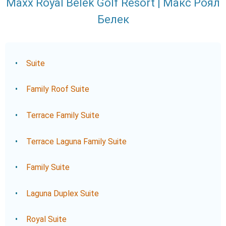
Maxx Royal Belek Golf Resort | Макс Роял
Белек
Suite
Family Roof Suite
Terrace Family Suite
Terrace Laguna Family Suite
Family Suite
Laguna Duplex Suite
Royal Suite