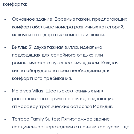
комфорта:
Основное здание: Восемь этажей, предлагающих
комфортабельные номера различных категорий,
включая стандартные комнаты и люксы.
Виллы: 31 двухэтажная вилла, идеально
подходящая для семейного отдыха или
романтического путешествия вдвоем. Каждая
вилла оборудована всем необходимым для
комфортного пребывания.
Maldives Villas: Шесть эксклюзивных вилл,
расположенных прямо на пляже, создающие
атмосферу тропических островов Мальдив.
Terrace Family Suites: Пятиэтажное здание,
соединенное переходами с главным корпусом, где