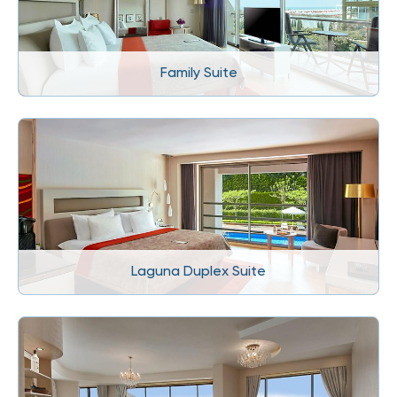
Family Suite
Laguna Duplex Suite