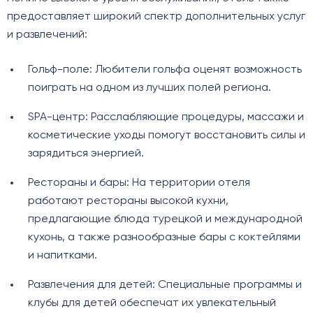
предоставляет широкий спектр дополнительных услуг
и развлечений:
Гольф-поле: Любители гольфа оценят возможность
поиграть на одном из лучших полей региона.
SPA-центр: Расслабляющие процедуры, массажи и
косметические уходы помогут восстановить силы и
зарядиться энергией.
Рестораны и бары: На территории отеля
работают рестораны высокой кухни,
предлагающие блюда турецкой и международной
кухонь, а также разнообразные бары с коктейлями
и напитками.
Развлечения для детей: Специальные программы и
клубы для детей обеспечат их увлекательный