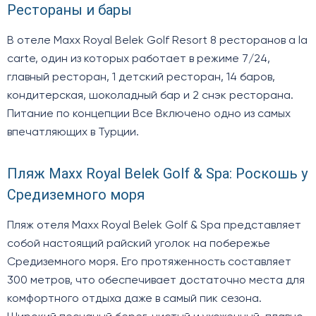
Рестораны и бары
В отеле Maxx Royal Belek Golf Resort 8 ресторанов a la
carte, один из которых работает в режиме 7/24,
главный ресторан, 1 детский ресторан, 14 баров,
кондитерская, шоколадный бар и 2 снэк ресторана.
Питание по концепции Все Включено одно из самых
впечатляющих в Турции.
Пляж Maxx Royal Belek Golf & Spa: Роскошь у
Средиземного моря
Пляж отеля Maxx Royal Belek Golf & Spa представляет
собой настоящий райский уголок на побережье
Средиземного моря. Его протяженность составляет
300 метров, что обеспечивает достаточно места для
комфортного отдыха даже в самый пик сезона.