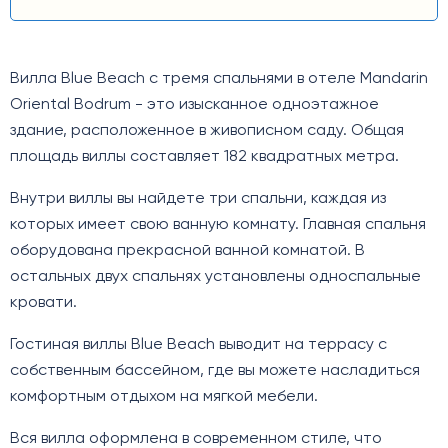
Вилла Blue Beach с тремя спальнями в отеле Mandarin
Oriental Bodrum - это изысканное одноэтажное
здание, расположенное в живописном саду. Общая
площадь виллы составляет 182 квадратных метра.
Внутри виллы вы найдете три спальни, каждая из
которых имеет свою ванную комнату. Главная спальня
оборудована прекрасной ванной комнатой. В
остальных двух спальнях установлены односпальные
кровати.
Гостиная виллы Blue Beach выводит на террасу с
собственным бассейном, где вы можете насладиться
комфортным отдыхом на мягкой мебели.
Вся вилла оформлена в современном стиле, что