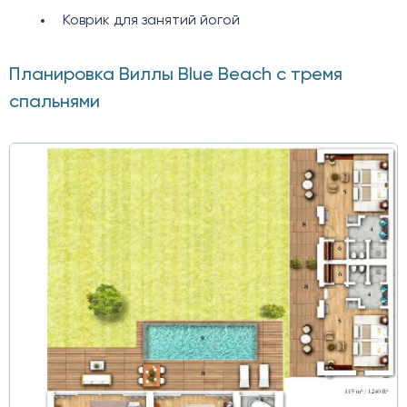
Коврик для занятий йогой
Планировка Виллы Blue Beach с тремя
спальнями