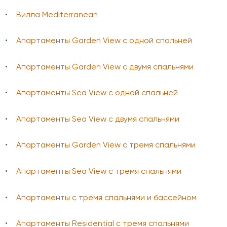
Вилла Mediterranean
Апартаменты Garden View с одной спальней
Апартаменты Garden View с двумя спальнями
Апартаменты Sea View с одной спальней
Апартаменты Sea View с двумя спальнями
Апартаменты Garden View с тремя спальнями
Апартаменты Sea View с тремя спальнями
Апартаменты с тремя спальнями и бассейном
Апартаменты Residential с тремя спальнями