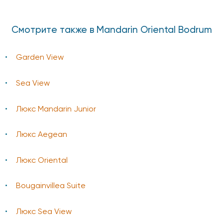
Смотрите также в Mandarin Oriental Bodrum
Garden View
Sea View
Люкс Mandarin Junior
Люкс Aegean
Люкс Oriental
Bougainvillea Suite
Люкс Sea View