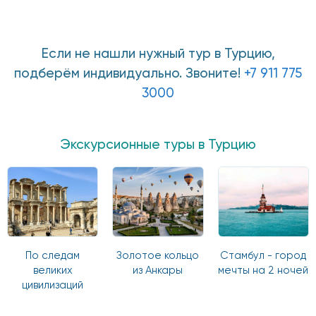
Если не нашли нужный тур в Турцию,
подберём индивидуально. Звоните!
+7 911 775
3000
Экскурсионные туры в Турцию
По следам
Золотое кольцо
Стамбул - город
великих
из Анкары
мечты на 2 ночей
цивилизаций