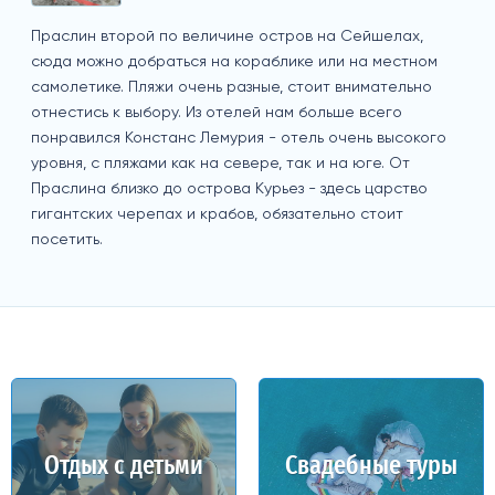
Праслин второй по величине остров на Сейшелах,
сюда можно добраться на кораблике или на местном
самолетике. Пляжи очень разные, стоит внимательно
отнестись к выбору. Из отелей нам больше всего
понравился Констанс Лемурия - отель очень высокого
уровня, с пляжами как на севере, так и на юге. От
Праслина близко до острова Курьез - здесь царство
гигантских черепах и крабов, обязательно стоит
посетить.
Отдых с детьми
Свадебные туры