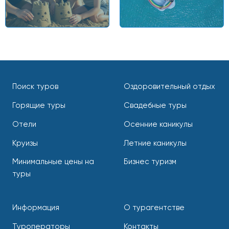
Поиск туров
Оздоровительный отдых
Горящие туры
Свадебные туры
Отели
Осенние каникулы
Круизы
Летние каникулы
Минимальные цены на
Бизнес туризм
туры
Информация
О турагентстве
Туроператоры
Контакты