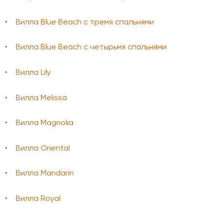
Вилла Blue Beach с тремя спальнями
Вилла Blue Beach с четырьмя спальнями
Вилла Lily
Вилла Melissa
Вилла Magnolia
Вилла Oriental
Вилла Mandarin
Вилла Royal