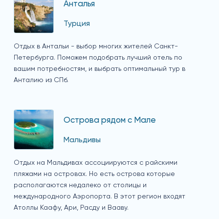
Анталья
Турция
Отдых в Антальи - выбор многих жителей Санкт-
Петербурга. Поможем подобрать лучший отель по
вашим потребностям, и выбрать оптимальный тур в
Анталию из СПб.
Острова рядом с Мале
Мальдивы
Отдых на Мальдивах ассоциируются с райскими
пляжами на островах. Но есть острова которые
располагаются недалеко от столицы и
международного Аэропорта. В этот регион входят
Атоллы Каафу, Ари, Расду и Вааву.