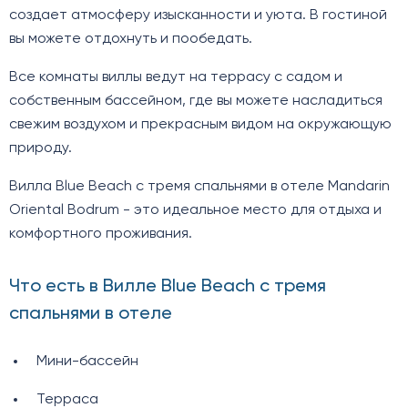
создает атмосферу изысканности и уюта. В гостиной
вы можете отдохнуть и пообедать.
Все комнаты виллы ведут на террасу с садом и
собственным бассейном, где вы можете насладиться
свежим воздухом и прекрасным видом на окружающую
природу.
Вилла Blue Beach с тремя спальнями в отеле Mandarin
Oriental Bodrum - это идеальное место для отдыха и
комфортного проживания.
Что есть в Вилле Blue Beach с тремя
спальнями в отеле
Мини-бассейн
Терраса