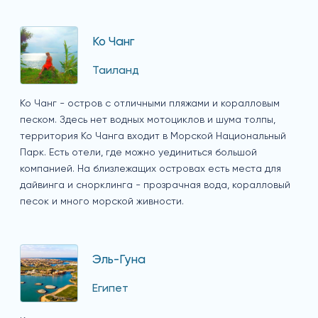
Ко Чанг
Таиланд
Ко Чанг - остров с отличными пляжами и коралловым
песком. Здесь нет водных мотоциклов и шума толпы,
территория Ко Чанга входит в Морской Национальный
Парк. Есть отели, где можно уединиться большой
компанией. На близлежащих островах есть места для
дайвинга и снорклинга - прозрачная вода, коралловый
песок и много морской живности.
Эль-Гуна
Египет