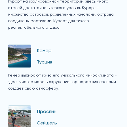
Курорт на изолированной территории, здесь много
отелей достаточно высокого уровня. Курорт -
множество островов, разделенных каналами, острова
соединены мостиками. Курорт для тихого
респектабельного отдыха.
Кемер
Турция
Кемер выбирают из-за его уникального микроклимата -
здесь чистое море в окружении гор поросших соснами
создает свою атмосферу.
Праслин
Сейшелы