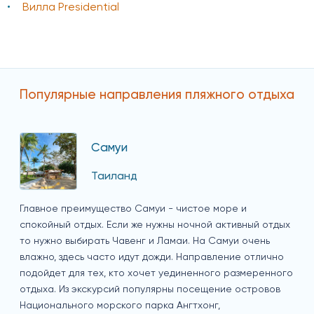
Вилла Presidential
Популярные направления пляжного отдыха
Самуи
Таиланд
Главное преимущество Самуи - чистое море и
спокойный отдых. Если же нужны ночной активный отдых
то нужно выбирать Чавенг и Ламаи. На Самуи очень
влажно, здесь часто идут дожди. Направление отлично
подойдет для тех, кто хочет уединенного размеренного
отдыха. Из экскурсий популярны посещение островов
Национального морского парка Ангтхонг,