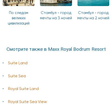
По следам
Стамбул - город
Стамбул - город
великих
мечты на 3 ночей
мечты на 2 ночей
цивилизаций
Смотрите также в Maxx Royal Bodrum Resort
Suite Land
Suite Sea
Royal Suite Land
Royal Suite Sea View