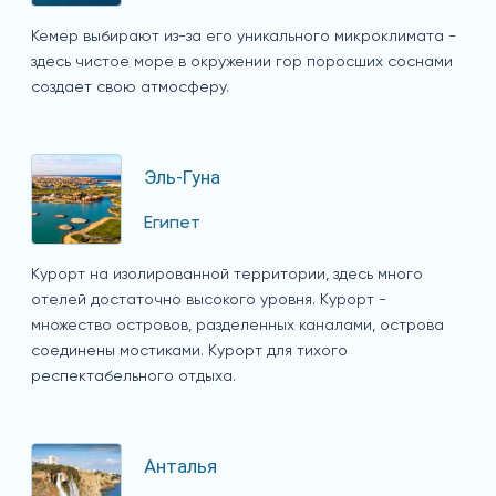
Кемер выбирают из-за его уникального микроклимата -
здесь чистое море в окружении гор поросших соснами
создает свою атмосферу.
Эль-Гуна
Египет
Курорт на изолированной территории, здесь много
отелей достаточно высокого уровня. Курорт -
множество островов, разделенных каналами, острова
соединены мостиками. Курорт для тихого
респектабельного отдыха.
Анталья