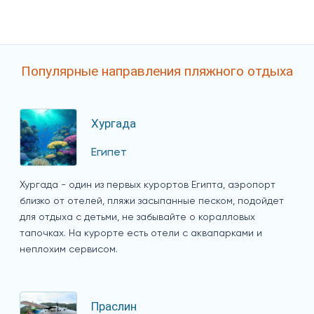
Популярные направления пляжного отдыха
Хургада
Египет
Хургада - один из первых курортов Египта, аэропорт
близко от отелей, пляжи засыпанные песком, подойдет
для отдыха с детьми, не забывайте о коралловых
тапочках. На курорте есть отели с аквапарками и
неплохим сервисом.
Праслин