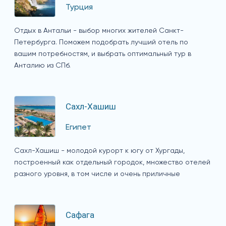
Турция
Отдых в Антальи - выбор многих жителей Санкт-
Петербурга. Поможем подобрать лучший отель по
вашим потребностям, и выбрать оптимальный тур в
Анталию из СПб.
Сахл-Хашиш
Египет
Сахл-Хашиш - молодой курорт к югу от Хургады,
построенный как отдельный городок, множество отелей
разного уровня, в том числе и очень приличные
Сафага