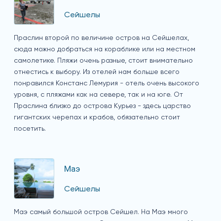
Сейшелы
Праслин второй по величине остров на Сейшелах,
сюда можно добраться на кораблике или на местном
самолетике. Пляжи очень разные, стоит внимательно
отнестись к выбору. Из отелей нам больше всего
понравился Констанс Лемурия - отель очень высокого
уровня, с пляжами как на севере, так и на юге. От
Праслина близко до острова Курьез - здесь царство
гигантских черепах и крабов, обязательно стоит
посетить.
Маэ
Сейшелы
Маэ самый большой остров Сейшел. На Маэ много