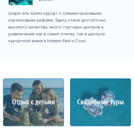
Шарм-эль-Шейх курорт с самыми красивыми
коралловыми рифами. Здесь отели достаточно
высокого качества, много торговых центров и
развлечений как в самих отелях, так в центрах
курортной жизни в Наама-Бей и Сохо.
Отдых с детьми
Свадебные туры