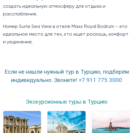
создать идеальную атмосферу для отдыха и
расслабления.
Номер Suite Sea View в отеле Maxx Royal Bodrum - это
идеальное место для тех, кто ищет роскошь, комфорт
и уединение.
Если не нашли нужный тур в Турцию, подберём
индивидуально. Звоните!
+7 911 775 3000
Экскурсионные туры в Турцию