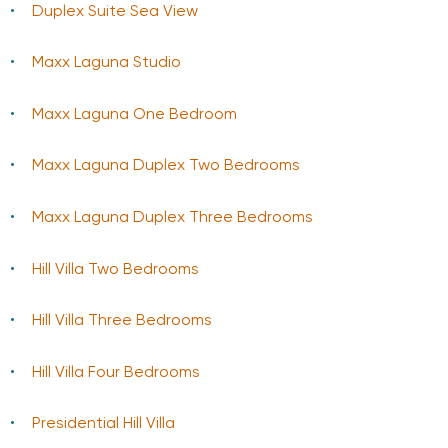
Duplex Suite Sea View
Maxx Laguna Studio
Maxx Laguna One Bedroom
Maxx Laguna Duplex Two Bedrooms
Maxx Laguna Duplex Three Bedrooms
Hill Villa Two Bedrooms
Hill Villa Three Bedrooms
Hill Villa Four Bedrooms
Presidential Hill Villa