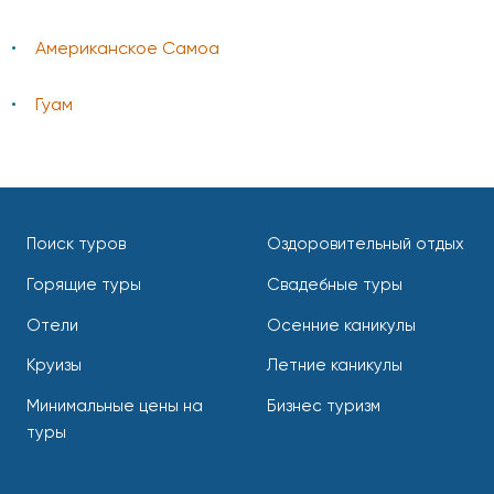
Американское Самоа
Гуам
Поиск туров
Оздоровительный отдых
Горящие туры
Свадебные туры
Отели
Осенние каникулы
Круизы
Летние каникулы
Минимальные цены на
Бизнес туризм
туры