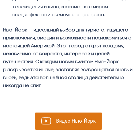
телевидения и кино, знакомство с миром
спецэффектов и съемочного процесса.
Нью-Йорк — идеальный выбор для туриста, ищущего
приключения, эмоции и возможности познакомиться с
настоящей Америкой. Этот город открыт каждому,
независимо от возраста, интересов и целей
путешествия. С каждым новым визитом Нью-Йорк
раскрывается иначе, заставляя возвращаться вновь и
вновь, ведь эта волшебная столица действительно
никогда не спит.
Видео Нью-Йорк