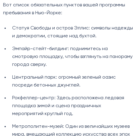
Вот список обязательных пунктов вашей программы
пребывания в Нью-Йорке:
Статуя Свободы и остров Эллис: символы надежды
и демократии, стоящие над бухтой.
Эмпайр-стейт-билдинг: поднимитесь на
смотровую площадку, чтобы взглянуть на панораму
города сверху.
Центральный парк: огромный зеленый оазис
посреди бетонных джунглей.
Рокфеллер-центр: Здесь расположена ледовая
площадка зимой и сцена праздничных
мероприятий круглый год.
Метрополитен-музей: Один из величайших музеев
мира, вмещающий коллекцию искусства всех эпох