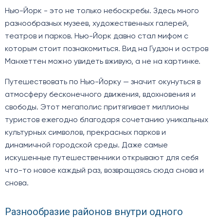
Нью-Йорк - это не только небоскребы. Здесь много
разнообразных музеев, художественных галерей,
театров и парков. Нью-Йорк давно стал мифом с
которым стоит познакомиться. Вид на Гудзон и остров
Манхеттен можно увидеть вживую, а не на картинке.
Путешествовать по Нью-Йорку — значит окунуться в
атмосферу бесконечного движения, вдохновения и
свободы. Этот мегаполис притягивает миллионы
туристов ежегодно благодаря сочетанию уникальных
культурных символов, прекрасных парков и
динамичной городской среды. Даже самые
искушенные путешественники открывают для себя
что-то новое каждый раз, возвращаясь сюда снова и
снова.
Разнообразие районов внутри одного