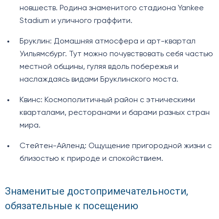
новшеств. Родина знаменитого стадиона Yankee
Stadium и уличного граффити.
Бруклин: Домашняя атмосфера и арт-квартал
Уильямсбург. Тут можно почувствовать себя частью
местной общины, гуляя вдоль побережья и
наслаждаясь видами Бруклинского моста.
Квинс: Космополитичный район с этническими
кварталами, ресторанами и барами разных стран
мира.
Стейтен-Айленд: Ощущение пригородной жизни с
близостью к природе и спокойствием.
Знаменитые достопримечательности,
обязательные к посещению