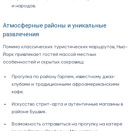
и народов.
Атмосферные районы и уникальные
развлечения
Помимо классических туристических маршрутов, Нью-
Йорк привлекает гостей массой местных
особенностей и скрытых сокровищ:
Прогулка по району Гарлем, известному джаз-
клубами и традиционными афроамериканскими
кафе.
Искусство стрит-арта и аутентичные магазины в
районе Бушвик.
Возможность отправиться на прогулку на катере