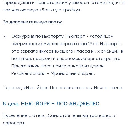
Гарвардским и Принстонским университетами входит в
так называемую «Большую тройку».
За дополнительную плату:
Экскурсия по Ньюпорту. Ньюпорт - «столица»
американских миллионеров конца 19 ст. Ньюпорт –
это зеркало вкусов высшего класса и их амбиций в
попытках превзойти европейскую аристократию.
При желании посещение одного из домов.
Рекомендовано – Мраморный дворец.
Переезд в Нью-Йорк. Поселение в отель. Ночь в отеле.
8 день НЬЮ-ЙОРК – ЛОС-АНДЖЕЛЕС
Выселение с отеля. Самостоятельный трансфер в
аэропорт.