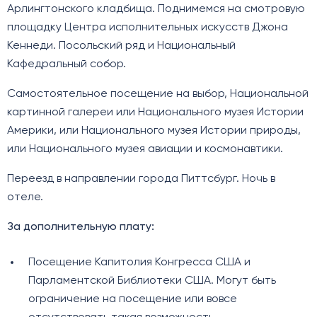
Арлингтонского кладбища. Поднимемся на смотровую
площадку Центра исполнительных искусств Джона
Кеннеди. Посольский ряд и Национальный
Кафедральный собор.
Самостоятельное посещение на выбор, Национальной
картинной галереи или Национального музея Истории
Америки, или Национального музея Истории природы,
или Национального музея авиации и космонавтики.
Переезд в направлении города Питтсбург. Ночь в
отеле.
За дополнительную плату:
Посещение Капитолия Конгресса США и
Парламентской Библиотеки США. Могут быть
ограничение на посещение или вовсе