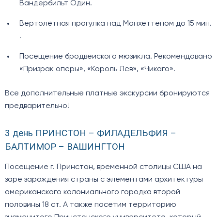
Вандербильт Один.
Вертолётная прогулка над Манхеттеном до 15 мин.
.
Посещение бродвейского мюзикла. Рекомендовано
«Призрак оперы», «Король Лев», «Чикаго».
Все дополнительные платные экскурсии бронируются
предварительно!
3 день ПРИНСТОН – ФИЛАДЕЛЬФИЯ –
БАЛТИМОР – ВАШИНГТОН
Посещение г. Принстон, временной столицы США на
заре зарождения страны с элементами архитектуры
американского колониального городка второй
половины 18 ст. А также посетим территорию