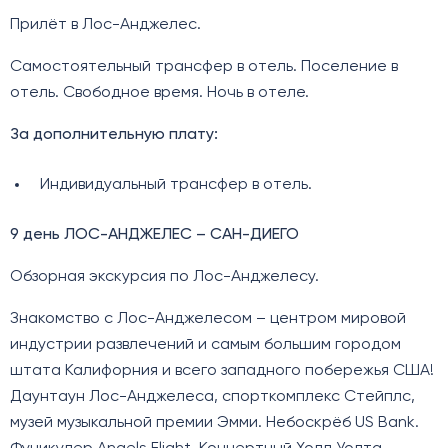
Прилёт в Лос-Анджелес.
Самостоятельный трансфер в отель. Поселение в
отель. Свободное время. Ночь в отеле.
За дополнительную плату:
Индивидуальный трансфер в отель.
9 день ЛОС-АНДЖЕЛЕС – САН-ДИЕГО
Обзорная экскурсия по Лос-Анджелесу.
Знакомство с Лос-Анджелесом – центром мировой
индустрии развлечений и самым большим городом
штата Калифорния и всего западного побережья США!
Даунтаун Лос-Анджелеса, спорткомплекс Стейплс,
музей музыкальной премии Эмми. Небоскрёб US Bank.