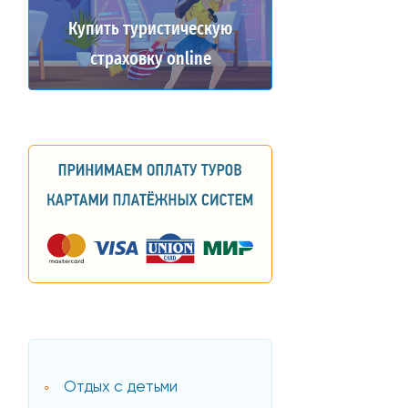
Купить туристическую
страховку online
Отдых с детьми