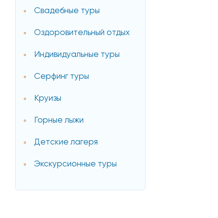
Свадебные туры
Оздоровительный отдых
Индивидуальные туры
Серфинг туры
Круизы
Горные лыжи
Детские лагеря
Экскурсионные туры