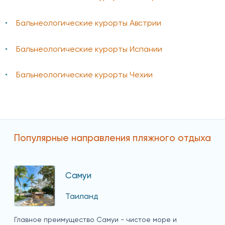
Бальнеологические курорты Австрии
Бальнеологические курорты Испании
Бальнеологические курорты Чехии
Популярные направления пляжного отдыха
Самуи
Таиланд
Главное преимущество Самуи - чистое море и