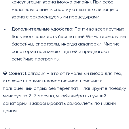
консультации врача (можно онлайн). При себе
желательно иметь справку от вашего лечащего
врача с рекомендуемыми процедурами.
Дополнительные удобства:
Почти во всех крупных
бальнеоотелях есть бесплатный Wi-Fi, термальные
бассейны, спортзалы, иногда аквапарки. Многие
санатории принимают детей и предлагают
семейные программы.
💎
Совет:
Болгария – это оптимальный выбор для тех,
кто хочет получить качественное лечение и
полноценный отдых без переплат. Планируйте поездку
минимум за 2–3 месяца, чтобы выбрать лучший
санаторий и забронировать авиабилеты по низким
ценам.