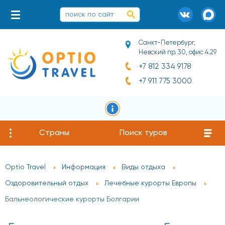
Санкт-Петербург,
Невский пр. 30, офис 4.29
+7 812 334 9178
+7 911 775 3000
Страны
Поиск туров
Optio Travel
Информация
Виды отдыха
Оздоровительный отдых
Лечебные курорты Европы
Бальнеологические курорты Болгарии