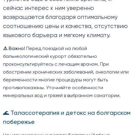
сейчас интерес к ним уверенно
возвращается благодаря оптимальному
соотношению цены и качества, отсутствию
языкового барьера и мягкому климату.
⚠️ Важно!
Перед поездкой на любой
бальнеологический курорт обязательно
проконсультируйтесь с лечащим врачом. При
обострении хронических заболеваний, онкологии или
беременности многие процедуры могут быть
противопоказаны. Уточняйте особенности
минеральных вод и грязей в выбранном санатории.
🌊 Талассотерапия и детокс на болгарском
побережье