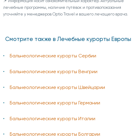
📌 Информация носит ознакомительный характер. Актуальные
лечебные программы, наличие путёвок и противопоказания
уточняйте у менеджеров Optio Travel и вашего лечащего врача.
Смотрите также в Лечебные курорты Европы
Бальнеологические курорты Сербии
Бальнеологические курорты Венгрии
Бальнеологические курорты Швейцарии
Бальнеологические курорты Германии
Бальнеологические курорты Италии
Бальнеологические курорты Болгарии