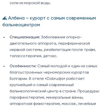
соли из морской воды.
🌊 Албена – курорт с самым современным
бальнеоцентром
Специализация:
Заболевания опорно-
двигательного аппарата, периферической
нервной системы, реабилитация после травм,
талассотерапия, детокс.
Особенности:
Самый молодой и один из самых
благоустроенных черноморских курортов
Болгарии. В отеле «Dobrudja» работает
крупнейший и самый современный
бальнеологический центр в стране. Процедуры:
парафинотерапия, минеральные ванны,
аппаратная физиотерапия, массаж, лечебные