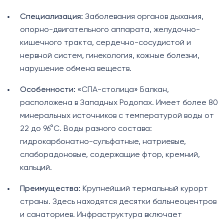
Специализация:
Заболевания органов дыхания,
опорно-двигательного аппарата, желудочно-
кишечного тракта, сердечно-сосудистой и
нервной систем, гинекология, кожные болезни,
нарушение обмена веществ.
Особенности:
«СПА-столица» Балкан,
расположена в Западных Родопах. Имеет более 80
минеральных источников с температурой воды от
22 до 96°C. Воды разного состава:
гидрокарбонатно-сульфатные, натриевые,
слаборадоновые, содержащие фтор, кремний,
кальций.
Преимущества:
Крупнейший термальный курорт
страны. Здесь находятся десятки бальнеоцентров
и санаториев. Инфраструктура включает