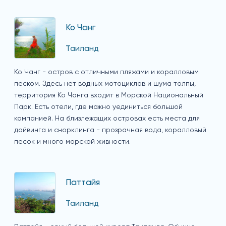
Ко Чанг
Таиланд
Ко Чанг - остров с отличными пляжами и коралловым
песком. Здесь нет водных мотоциклов и шума толпы,
территория Ко Чанга входит в Морской Национальный
Парк. Есть отели, где можно уединиться большой
компанией. На близлежащих островах есть места для
дайвинга и снорклинга - прозрачная вода, коралловый
песок и много морской живности.
Паттайя
Таиланд