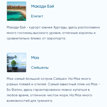
Макади Бэй
Египет
Макади Бэй - курорт южнее Хургады, здесь расположено
много гостиниц высокого уровня, отличные кораллы и
сравнительно близко от аэропорта.
Маэ
Сейшелы
Маэ самый большой остров Сейшел. На Маэ много
разных пляжей и отелей. Самый известный пляж на Маэ -
Бо Валон, здесь гарантированно можно купаться в
любое время, отличное чистое море. На Маэ много
возможностей для трекинга.