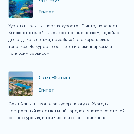
Египет
Хургада - один из первых курортов Египта, аэропорт
близко от отелей, пляжи засыпанные песком, подойдет
для отдыха с детьми, не забывайте о коралловых
тапочках. На курорте есть отели с аквапарками и
неплохим сервисом.
Сахл-Хашиш
Египет
Сахл-Хашиш - молодой курорт к югу от Хургады,
построенный как отдельный городок, множество отелей
разного уровня, в том числе и очень приличные