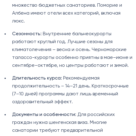
множество бюджетных санаториев. Поморие и
Албена имеют отели всех категорий, включая
люкс.
Сезонность:
Внутренние бальнеокурорты
работают круглый год. Лучшие сезоны для
климатолечения – весна и осень. Черноморские
талассо-курорты особенно приятны в мае–июне и
сентябре–октябре, но центры работают и зимой.
Длительность курса:
Рекомендуемая
продолжительность – 14–21 день. Краткосрочные
(7–10 дней) программы дают лишь временный
оздоровительный эффект.
Документы и особенности:
Для российских
граждан нужна шенгенская виза. Многие
санатории требуют предварительной