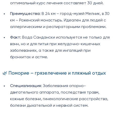
оптимальный курс лечения составляет 30 дней.
Преимущества:
В 24 км – город-музей Мелник, в 30
км – Роженский монастырь. Идеален для людей с
аллергическими и респираторными проблемами.
Факт:
Вода Сандански используется не только для
ванн, но и для питья при желудочно-кишечных
заболеваниях, а также для ингаляций при
бронхитах и астме.
🌿 Поморие – грязелечение и пляжный отдых
Специализация:
Заболевания опорно-
двигательного аппарата, последствия травм,
кожные болезни, гинекологические расстройства,
болезни дыхательной и нервной систем.