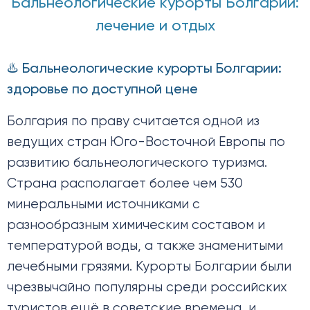
Бальнеологические курорты Болгарии:
лечение и отдых
♨️ Бальнеологические курорты Болгарии:
здоровье по доступной цене
Болгария по праву считается одной из
ведущих стран Юго-Восточной Европы по
развитию бальнеологического туризма.
Страна располагает более чем 530
минеральными источниками с
разнообразным химическим составом и
температурой воды, а также знаменитыми
лечебными грязями. Курорты Болгарии были
чрезвычайно популярны среди российских
туристов ещё в советские времена, и