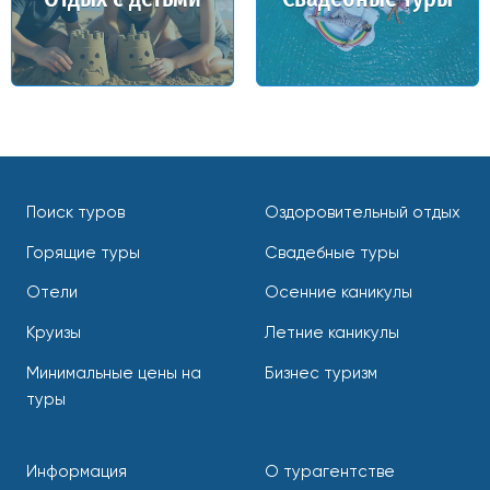
Поиск туров
Оздоровительный отдых
Горящие туры
Свадебные туры
Отели
Осенние каникулы
Круизы
Летние каникулы
Минимальные цены на
Бизнес туризм
туры
Информация
О турагентстве