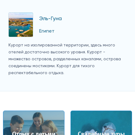
Эль-Гуна
Египет
Курорт на изолированной территории, здесь много
отелей достаточно высокого уровня. Курорт -
множество островов, разделенных каналами, острова
соединены мостиками. Курорт для тихого
респектабельного отдыха.
Отдых с детьми
Свадебные туры