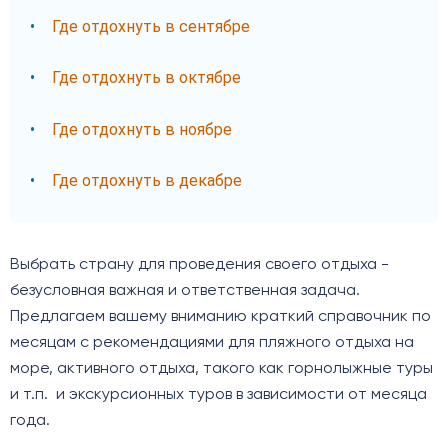
Где отдохнуть в сентябре
Где отдохнуть в октябре
Где отдохнуть в ноябре
Где отдохнуть в декабре
Выбрать страну для проведения своего отдыха -
безусловная важная и ответственная задача.
Предлагаем вашему вниманию краткий справочник по
месяцам с рекомендациями для пляжного отдыха на
море, активного отдыха, такого как горнолыжные туры
и т.п. и экскурсионных туров в зависимости от месяца
года.