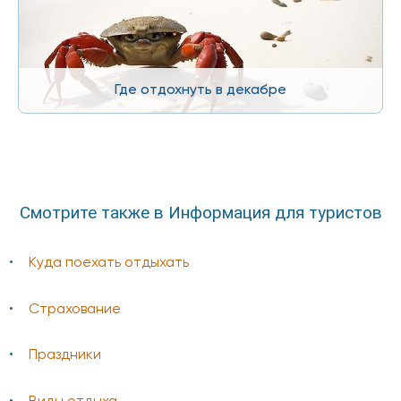
Где отдохнуть в декабре
Смотрите также в Информация для туристов
Куда поехать отдыхать
Страхование
Праздники