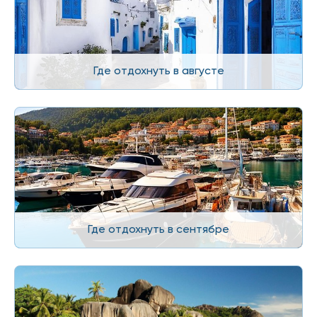
Где отдохнуть в августе
Где отдохнуть в сентябре