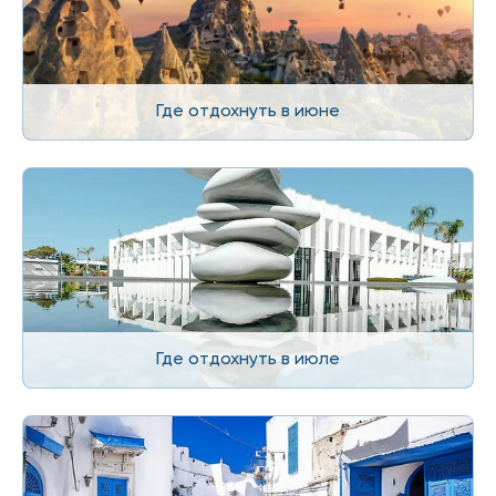
Где отдохнуть в июне
Где отдохнуть в июле