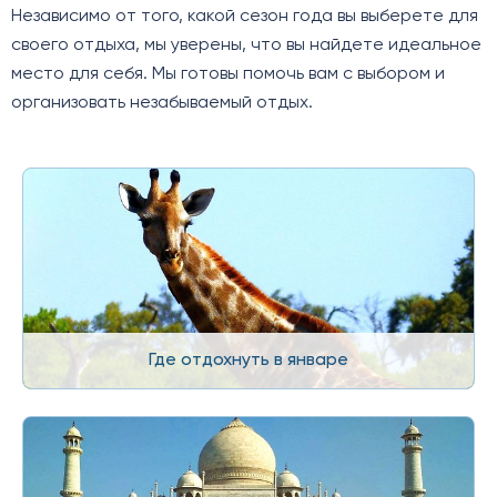
Независимо от того, какой сезон года вы выберете для
своего отдыха, мы уверены, что вы найдете идеальное
место для себя. Мы готовы помочь вам с выбором и
организовать незабываемый отдых.
Где отдохнуть в январе