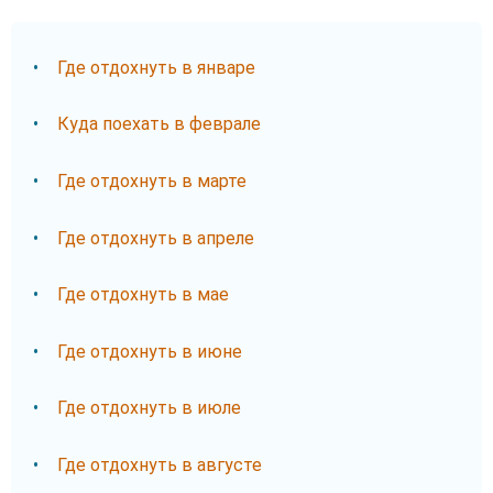
Где отдохнуть в январе
Куда поехать в феврале
Где отдохнуть в марте
Где отдохнуть в апреле
Где отдохнуть в мае
Где отдохнуть в июне
Где отдохнуть в июле
Где отдохнуть в августе