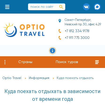
Санкт-Петербург,
Невский пр. 30, офис 4.29
+7 812 334 9178
+7 911 775 3000
Страны
Поиск туров
Optio Travel
Информация
Куда поехать отдыхать
Куда поехать отдыхать в зависимости
от времени года