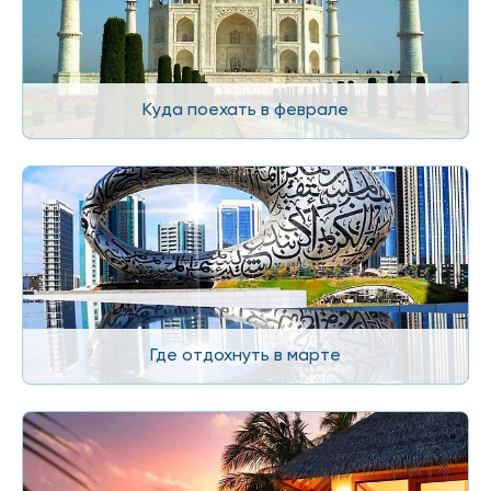
Куда поехать в феврале
Где отдохнуть в марте