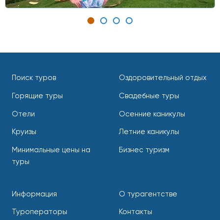
Поиск туров
Оздоровительный отдых
Горящие туры
Свадебные туры
Отели
Осенние каникулы
Круизы
Летние каникулы
Минимальные цены на
Бизнес туризм
туры
Информация
О турагентстве
Туроператоры
Контакты