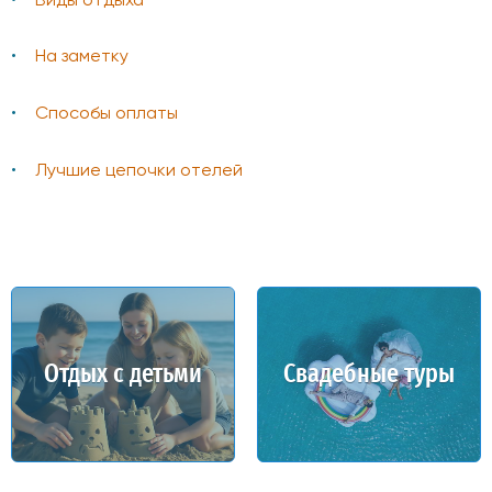
Виды отдыха
На заметку
Способы оплаты
Лучшие цепочки отелей
Отдых с детьми
Свадебные туры