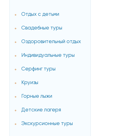
Отдых с детьми
Свадебные туры
Оздоровительный отдых
Индивидуальные туры
Серфинг туры
Круизы
Горные лыжи
Детские лагеря
Экскурсионные туры