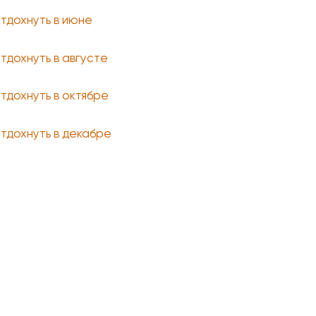
отдохнуть в июне
отдохнуть в августе
отдохнуть в октябре
отдохнуть в декабре