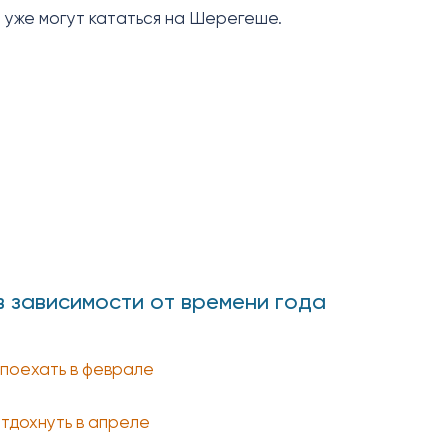
 уже могут кататься на Шерегеше.
в зависимости от времени года
 поехать в феврале
отдохнуть в апреле