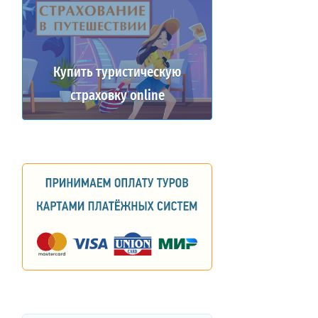
Купить туристическую
страховку online