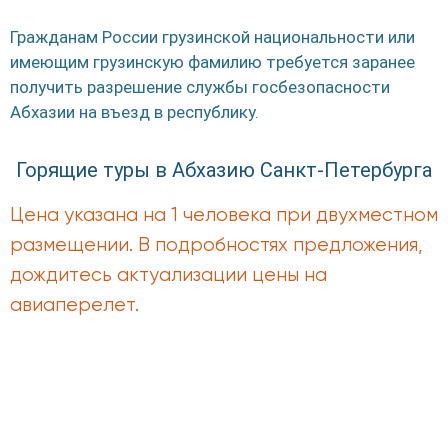
Гражданам России грузинской национальности или
имеющим грузинскую фамилию требуется заранее
получить разрешение службы госбезопасности
Абхазии на въезд в республику.
Горящие туры в Абхазию Санкт-Петербурга
Цена указана на 1 человека при двухместном
размещении. В подробностях предложения,
дождитесь актуализации цены на
авиаперелет.