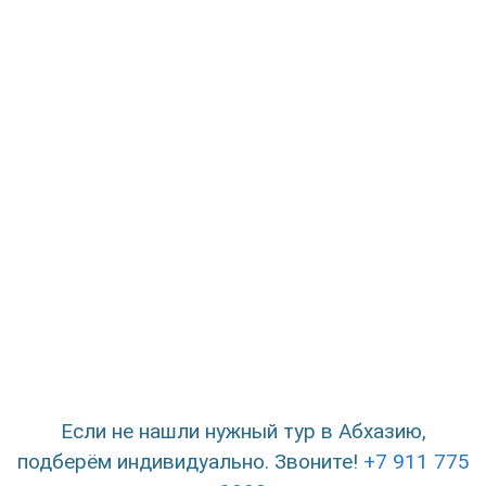
Если не нашли нужный тур в Абхазию,
подберём индивидуально. Звоните!
+7 911 775