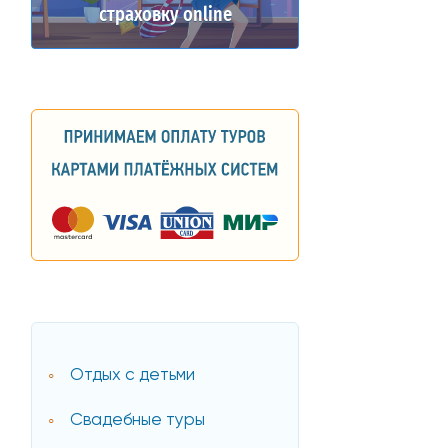
страховку online
Отдых с детьми
Свадебные туры