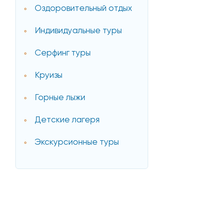
Оздоровительный отдых
Индивидуальные туры
Серфинг туры
Круизы
Горные лыжи
Детские лагеря
Экскурсионные туры