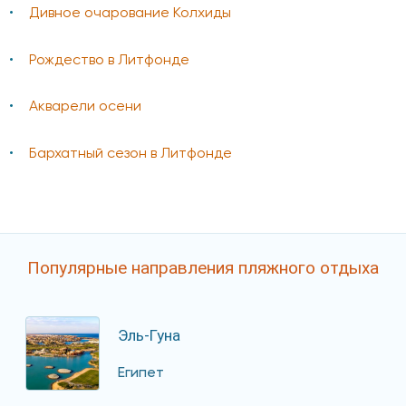
Дивное очарование Колхиды
Рождество в Литфонде
Акварели осени
Бархатный сезон в Литфонде
Популярные направления пляжного отдыха
Эль-Гуна
Египет