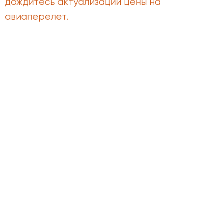
дождитесь актуализации цены на
авиаперелет.