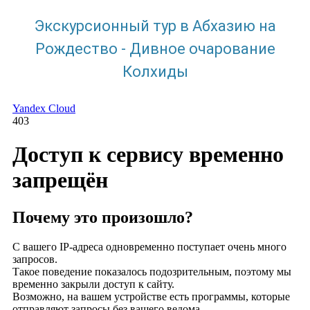
Экскурсионный тур в Абхазию на
Рождество - Дивное очарование
Колхиды