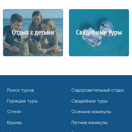
Отдых с детьми
Свадебные туры
Поиск туров
Оздоровительный отдых
Горящие туры
Свадебные туры
Отели
Осенние каникулы
Круизы
Летние каникулы