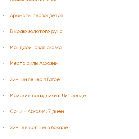
Ароматы первоцветов
В краю золотого руна
Мандариновая сказка
Места силы Абхазии
Зимний вечер в Гагре
Майские праздники в Литфонде
Сочи + Абхазия, 7 дней
Зимнее солнце в бокале