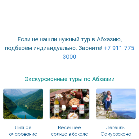
Если не нашли нужный тур в Абхазию,
подберём индивидуально. Звоните!
+7 911 775
3000
Экскурсионные туры по Абхазии
Дивное
Весеннее
Легенды
очарование
солнце в бокале
Самурзакана