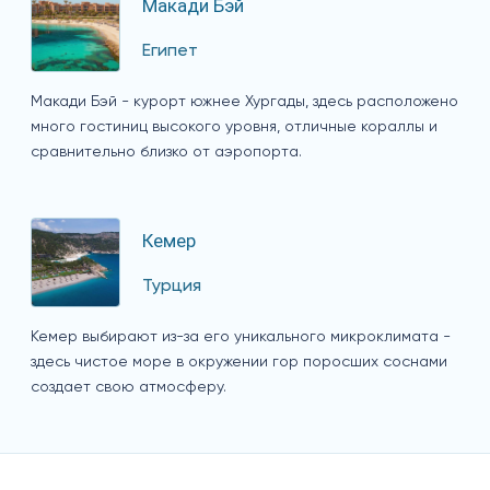
Макади Бэй
Египет
Макади Бэй - курорт южнее Хургады, здесь расположено
много гостиниц высокого уровня, отличные кораллы и
сравнительно близко от аэропорта.
Кемер
Турция
Кемер выбирают из-за его уникального микроклимата -
здесь чистое море в окружении гор поросших соснами
создает свою атмосферу.