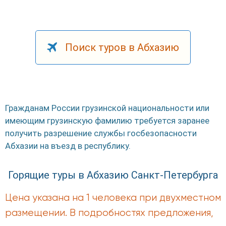
Поиск туров в Абхазию
Гражданам России грузинской национальности или
имеющим грузинскую фамилию требуется заранее
получить разрешение службы госбезопасности
Абхазии на въезд в республику.
Горящие туры в Абхазию Санкт-Петербурга
Цена указана на 1 человека при двухместном
размещении. В подробностях предложения,