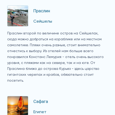
Праслин
Сейшелы
Праслин второй по величине остров на Сейшелах,
сюда можно добраться на кораблике или на местном
самолетике. Пляжи очень разные, стоит внимательно
отнестись к выбору. Из отелей нам больше всего
понравился Констанс Лемурия - отель очень высокого
уровня, с пляжами как на севере, так и на юге. От
Праслина близко до острова Курьез - здесь царство
гигантских черепах и крабов, обязательно стоит
посетить.
Сафага
Египет