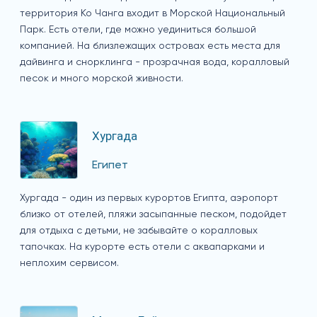
территория Ко Чанга входит в Морской Национальный
Парк. Есть отели, где можно уединиться большой
компанией. На близлежащих островах есть места для
дайвинга и снорклинга - прозрачная вода, коралловый
песок и много морской живности.
Хургада
Египет
Хургада - один из первых курортов Египта, аэропорт
близко от отелей, пляжи засыпанные песком, подойдет
для отдыха с детьми, не забывайте о коралловых
тапочках. На курорте есть отели с аквапарками и
неплохим сервисом.