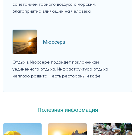
сочетанием горного воздуха с морским,
благоприятно влияющим на человека
Мюссера
Отдых в Мюссере подойдет поклонникам
уединенного отдыха. Инфраструктура отдыха
неплохо развита - есть рестораны и кафе.
Полезная информация