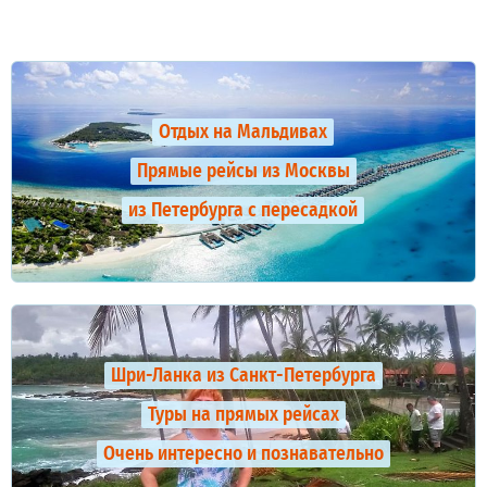
Отдых на Мальдивах
Прямые рейсы из Москвы
из Петербурга с пересадкой
Шри-Ланка из Санкт-Петербурга
Туры на прямых рейсах
Очень интересно и познавательно