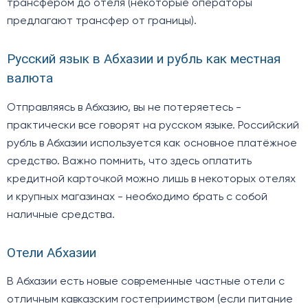
трансфером до отеля (некоторые операторы
предлагают трансфер от границы).
Русский язык в Абхазии и рубль как местная
валюта
Отправляясь в Абхазию, вы не потеряетесь -
практически все говорят на русском языке. Российский
рубль в Абхазии используется как основное платёжное
средство. Важно помнить, что здесь оплатить
кредитной карточкой можно лишь в некоторых отелях
и крупных магазинах - необходимо брать с собой
наличные средства.
Отели Абхазии
В Абхазии есть новые современные частные отели с
отличным кавказским гостеприимством (если питание