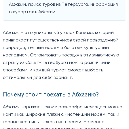
Абхазии, поиск туров из Петербурга, информация
о курортах в Абхазии.
Абхазия – это уникальный уголок Кавказа, который
привлекает путешественников своей первозданной
природой, тёплым морем и богатым культурным
наследием. Организовать поездку в эту живописную
страну из Санкт-Петербурга можно различными
способами, и каждый турист сможет выбрать
оптимальный для себя вариант.
Почему стоит поехать в Абхазию?
Абхазия поражает своим разнообразием: здесь можно
найти как широкие пляжи с чистейшим морем, так и
горные вершины, покрытые лесами. Не менее