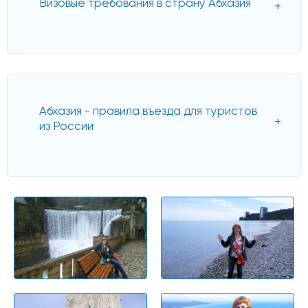
Визовые требования в страну Абхазия
Абхазия - правила въезда для туристов
из России