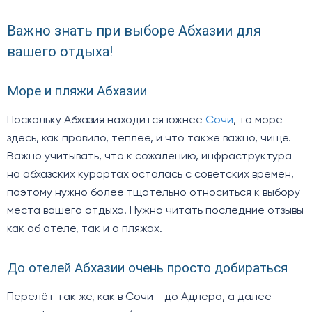
Важно знать при выборе Абхазии для
вашего отдыха!
Море и пляжи Абхазии
Поскольку Абхазия находится южнее
Сочи
, то море
здесь, как правило, теплее, и что также важно, чище.
Важно учитывать, что к сожалению, инфраструктура
на абхазских курортах осталась с советских времён,
поэтому нужно более тщательно относиться к выбору
места вашего отдыха. Нужно читать последние отзывы
как об отеле, так и о пляжах.
До отелей Абхазии очень просто добираться
Перелёт так же, как в Сочи - до Адлера, а далее