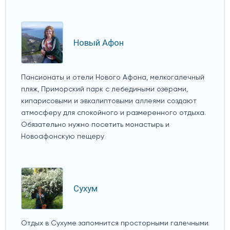
Новый Афон
Пансионаты и отели Нового Афона, мелкогалечный
пляж, Приморский парк с лебедиными озерами,
кипарисовыми и эвкалиптовыми аллеями создают
атмосферу для спокойного и размеренного отдыха.
Обязательно нужно посетить монастырь и
Новоафонскую пещеру
Сухум
Отдых в Сухуме запомнится просторными галечными