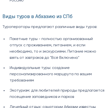
Россию
Виды туров в Абхазию из СПб
Туроператоры предлагают различные виды туров:
Пакетные туры - полностью организованный
отпуск с проживанием, питанием, и если
необходимо, то и экскурсиями. Питание можно
взять от завтраков до "Всё Включено"
Индивидуальные туры: создание
персонализированного маршрута по вашим
требованиям
Экотуризм: для любителей природы предлагается
посещение заповедников и парков
Лечебный отдых: санатории Абхазии известны