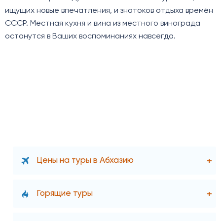
ищущих новые впечатления, и знатоков отдыха времён
СССР. Местная кухня и вина из местного винограда
останутся в Ваших воспоминаниях навсегда.
Цены на туры в Абхазию
Горящие туры