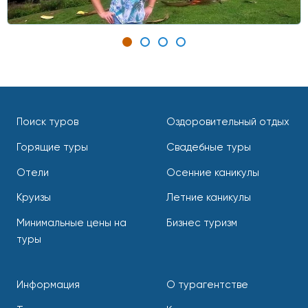
Поиск туров
Оздоровительный отдых
Горящие туры
Свадебные туры
Отели
Осенние каникулы
Круизы
Летние каникулы
Минимальные цены на
Бизнес туризм
туры
Информация
О турагентстве