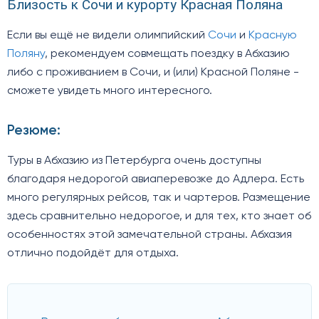
Близость к Сочи и курорту Красная Поляна
Если вы ещё не видели олимпийский
Сочи
и
Красную
Поляну
, рекомендуем совмещать поездку в Абхазию
либо с проживанием в Сочи, и (или) Красной Поляне -
сможете увидеть много интересного.
Резюме:
Туры в Абхазию из Петербурга очень доступны
благодаря недорогой авиаперевозке до Адлера. Есть
много регулярных рейсов, так и чартеров. Размещение
здесь сравнительно недорогое, и для тех, кто знает об
особенностях этой замечательной страны. Абхазия
отлично подойдёт для отдыха.