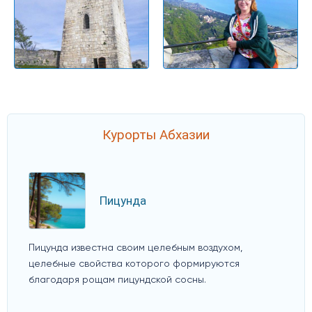
Курорты Абхазии
Пицунда
Пицунда известна своим целебным воздухом,
целебные свойства которого формируются
благодаря рощам пицундской сосны.