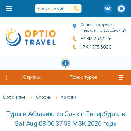
Санкт-Петербург,
Невский пр. 30, офис 4.29
+7 812 334 9178
+7 911 775 3000
Страны
Поиск туров
Optio Travel
Страны
Абхазия
Туры в Абхазию из Санкт-Петербурга в
Sat Aug 08 06:37:58 MSK 2026 году