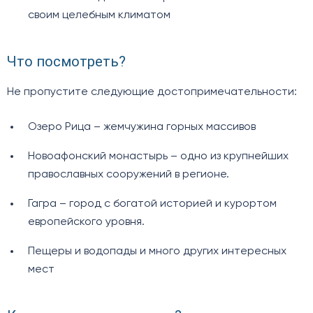
своим целебным климатом
Что посмотреть?
Не пропустите следующие достопримечательности:
Озеро Рица – жемчужина горных массивов
Новоафонский монастырь – одно из крупнейших
православных сооружений в регионе.
Гагра – город с богатой историей и курортом
европейского уровня.
Пещеры и водопады и много других интересных
мест