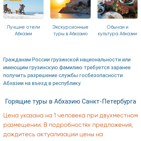
Лучшие отели
Экскурсионные
Обычаи и
Абхазии
туры в Абхазию
культура Абхазии
Гражданам России грузинской национальности или
имеющим грузинскую фамилию требуется заранее
получить разрешение службы госбезопасности
Абхазии на въезд в республику.
Горящие туры в Абхазию Санкт-Петербурга
Цена указана на 1 человека при двухместном
размещении. В подробностях предложения,
дождитесь актуализации цены на