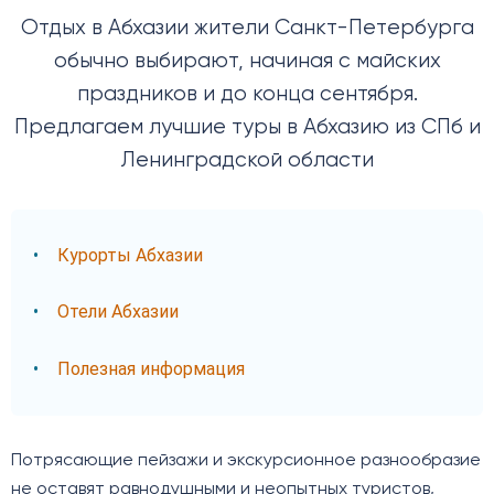
Отдых в Абхазии жители Санкт-Петербурга
обычно выбирают, начиная с майских
праздников и до конца сентября.
Предлагаем лучшие туры в Абхазию из СПб и
Ленинградской области
Курорты Абхазии
Отели Абхазии
Полезная информация
Потрясающие пейзажи и экскурсионное разнообразие
не оставят равнодушными и неопытных туристов,