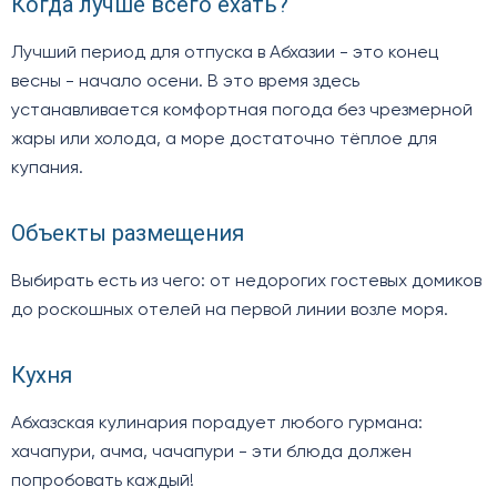
Когда лучше всего ехать?
Лучший период для отпуска в Абхазии - это конец
весны - начало осени. В это время здесь
устанавливается комфортная погода без чрезмерной
жары или холода, а море достаточно тёплое для
купания.
Объекты размещения
Выбирать есть из чего: от недорогих гостевых домиков
до роскошных отелей на первой линии возле моря.
Кухня
Абхазская кулинария порадует любого гурмана:
хачапури, ачма, чачапури - эти блюда должен
попробовать каждый!