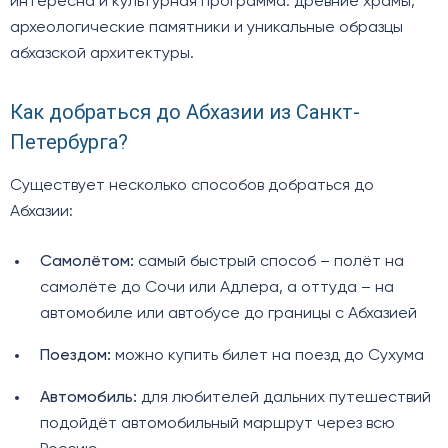
интересна и культурная программа: древние храмы,
археологические памятники и уникальные образцы
абхазской архитектуры.
Как добраться до Абхазии из Санкт-
Петербурга?
Существует несколько способов добраться до
Абхазии:
Самолётом:
самый быстрый способ – полёт на
самолёте до Сочи или Адлера, а оттуда – на
автомобиле или автобусе до границы с Абхазией
Поездом:
можно купить билет на поезд до Сухума
Автомобиль:
для любителей дальних путешествий
подойдёт автомобильный маршрут через всю