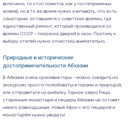
включено, то стол ломится, как у гостеприимных
хозяев), но в то же время нужно учитывать, что есть
санатории, оставшиеся с советских времен, где
единственный ремонт, который производился со
времен СССР - покраска дверей и окон. Поэтому к
выбору отелей нужно отнестись внимательно.
Природные и исторические
достопримечательности Абхазии
В Абхазии очень красивые горы - можно съездить на
экскурсию просто полюбоваться горами и природой,
или отправиться на рыбалку. Горное озеро Рица,
старинные монастыри и пещеры Абхазии не оставят
никого равнодушным. Новый Афон с его пещерой и
монастырём нужно увидеть!