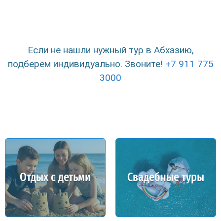
Если не нашли нужный тур в Абхазию,
подберём индивидуально. Звоните!
+7 911 775
3000
Отдых с детьми
Свадебные туры