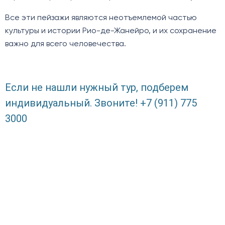
Все эти пейзажи являются неотъемлемой частью
культуры и истории Рио-де-Жанейро, и их сохранение
важно для всего человечества.
Если не нашли нужный тур, подберем
индивидуальный. Звоните! +7 (911) 775
3000