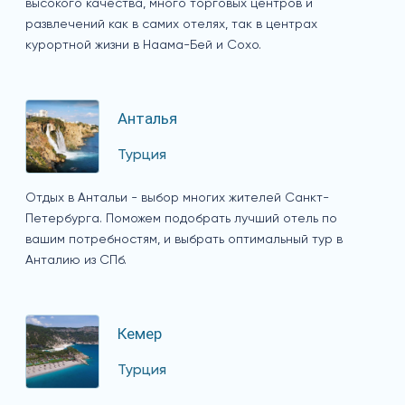
высокого качества, много торговых центров и
развлечений как в самих отелях, так в центрах
курортной жизни в Наама-Бей и Сохо.
Анталья
Турция
Отдых в Антальи - выбор многих жителей Санкт-
Петербурга. Поможем подобрать лучший отель по
вашим потребностям, и выбрать оптимальный тур в
Анталию из СПб.
Кемер
Турция