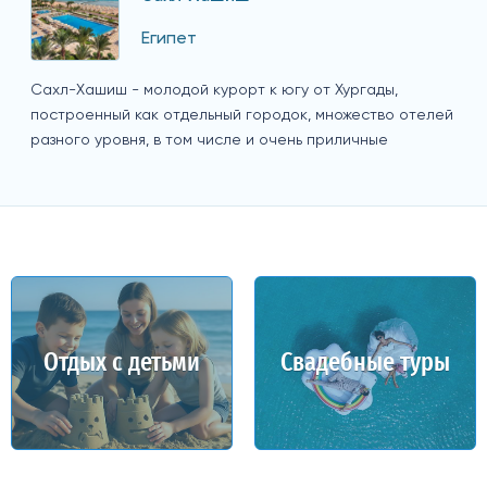
Египет
Сахл-Хашиш - молодой курорт к югу от Хургады,
построенный как отдельный городок, множество отелей
разного уровня, в том числе и очень приличные
Отдых с детьми
Свадебные туры