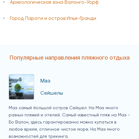
Археологическая зона Валонго-Уорф
Город Парати и остров Илья-Гранди
Популярные направления пляжного отдыха
Маэ
Сейшелы
Маэ самый большой остров Сейшел. На Маэ много
разных пляжей и отелей. Самый известный пляж на Маэ -
Бо Валон, здесь гарантированно можно купаться в
любое время, отличное чистое море. На Маэ много
возможностей для трекинга.