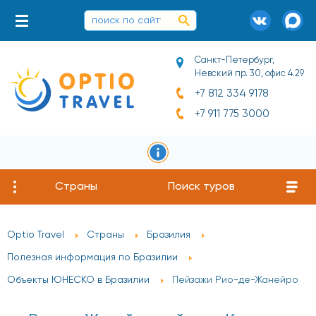
Санкт-Петербург,
Невский пр. 30, офис 4.29
+7 812 334 9178
+7 911 775 3000
Страны
Поиск туров
Optio Travel
Страны
Бразилия
Полезная информация по Бразилии
Объекты ЮНЕСКО в Бразилии
Пейзажи Рио-де-Жанейро