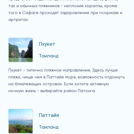
так и обычных пляжников - неплохие кораллы, кроме
того в Сафаге проходят оздоровление при псориазе и
артритах.
Пхукет
Таиланд
Пхукет - типично пляжное направление. Здесь лучше
пляжи, чище чем в Паттайе море, возможность отдохнуть
на близлежащих островах. Если хотите активную
ночную жизнь - выбирайте район Патонга.
Паттайя
Таиланд