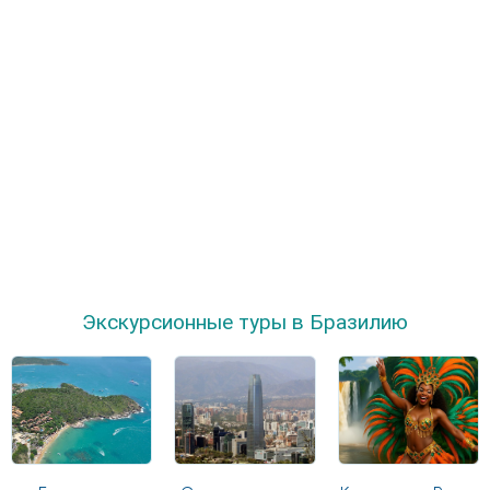
Экскурсионные туры в Бразилию