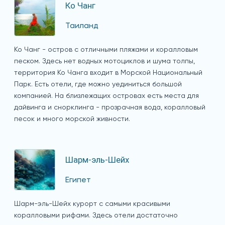
Ко Чанг
Таиланд
Ко Чанг - остров с отличными пляжами и коралловым
песком. Здесь нет водных мотоциклов и шума толпы,
территория Ко Чанга входит в Морской Национальный
Парк. Есть отели, где можно уединиться большой
компанией. На близлежащих островах есть места для
дайвинга и снорклинга - прозрачная вода, коралловый
песок и много морской живности.
Шарм-эль-Шейх
Египет
Шарм-эль-Шейх курорт с самыми красивыми
коралловыми рифами. Здесь отели достаточно