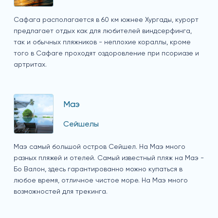
Сафага располагается в 60 км южнее Хургады, курорт
предлагает отдых как для любителей виндсерфинга,
так и обычных пляжников - неплохие кораллы, кроме
того в Сафаге проходят оздоровление при псориазе и
артритах.
Маэ
Сейшелы
Маэ самый большой остров Сейшел. На Маэ много
разных пляжей и отелей. Самый известный пляж на Маэ -
Бо Валон, здесь гарантированно можно купаться в
любое время, отличное чистое море. На Маэ много
возможностей для трекинга.