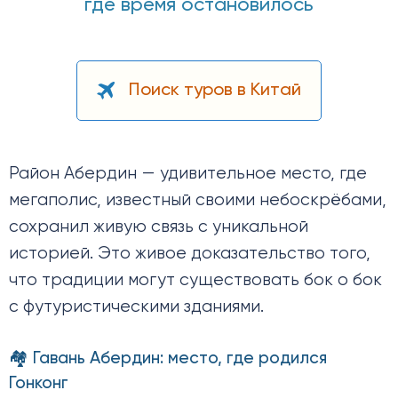
где время остановилось
Поиск туров в Китай
Район Абердин — удивительное место, где
мегаполис, известный своими небоскрёбами,
сохранил живую связь с уникальной
историей. Это живое доказательство того,
что традиции могут существовать бок о бок
с футуристическими зданиями.
🏘️ Гавань Абердин: место, где родился
Гонконг