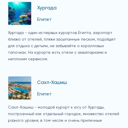
Хургада
Египет
Хургада - один из первых курортов Египта, аэропорт
близко от отелей, пляжи засыпанные песком, подойдет
для отдыха с детьми, не забывайте о коралловых
тапочках. На курорте есть отели с аквапарками и
неплохим сервисом.
Сахл-Хашиш
Египет
Сахл-Хашиш - молодой курорт к югу от Хургады,
построенный как отдельный городок, множество отелей
разного уровня, в том числе и очень приличные