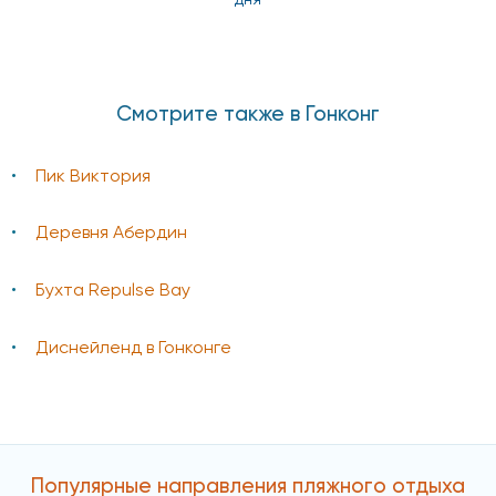
Смотрите также в Гонконг
Пик Виктория
Деревня Абердин
Бухта Repulse Bay
Диснейленд в Гонконге
Популярные направления пляжного отдыха