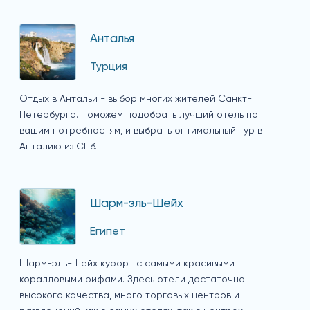
Анталья
Турция
Отдых в Антальи - выбор многих жителей Санкт-
Петербурга. Поможем подобрать лучший отель по
вашим потребностям, и выбрать оптимальный тур в
Анталию из СПб.
Шарм-эль-Шейх
Египет
Шарм-эль-Шейх курорт с самыми красивыми
коралловыми рифами. Здесь отели достаточно
высокого качества, много торговых центров и