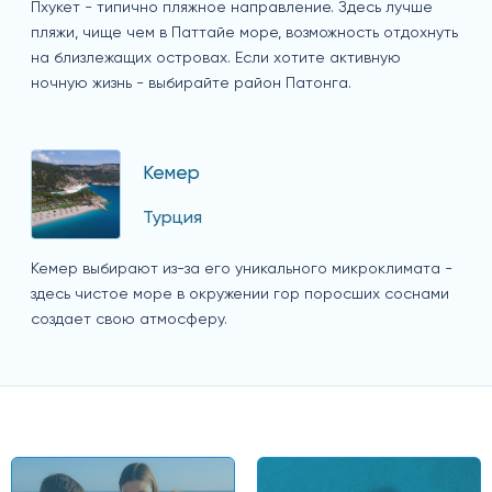
Пхукет - типично пляжное направление. Здесь лучше
пляжи, чище чем в Паттайе море, возможность отдохнуть
на близлежащих островах. Если хотите активную
ночную жизнь - выбирайте район Патонга.
Кемер
Турция
Кемер выбирают из-за его уникального микроклимата -
здесь чистое море в окружении гор поросших соснами
создает свою атмосферу.